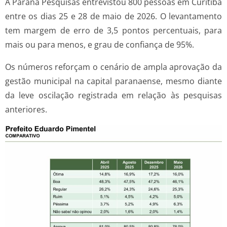
A Paraná Pesquisas entrevistou 800 pessoas em Curitiba
entre os dias 25 e 28 de maio de 2026. O levantamento
tem margem de erro de 3,5 pontos percentuais, para
mais ou para menos, e grau de confiança de 95%.
Os números reforçam o cenário de ampla aprovação da
gestão municipal na capital paranaense, mesmo diante
da leve oscilação registrada em relação às pesquisas
anteriores.