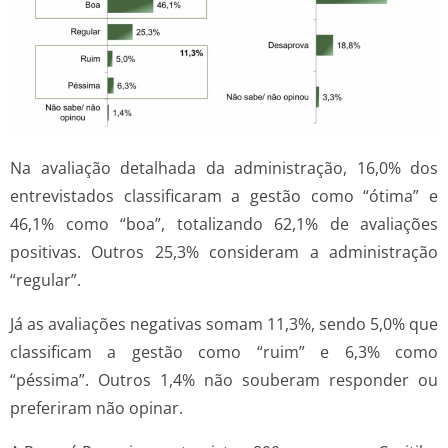
Na avaliação detalhada da administração, 16,0% dos
entrevistados classificaram a gestão como “ótima” e
46,1% como “boa”, totalizando 62,1% de avaliações
positivas. Outros 25,3% consideram a administração
“regular”.
Já as avaliações negativas somam 11,3%, sendo 5,0% que
classificam a gestão como “ruim” e 6,3% como
“péssima”. Outros 1,4% não souberam responder ou
preferiram não opinar.