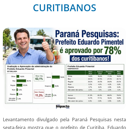
CURITIBANOS
Levantamento divulgado pela Paraná Pesquisas nesta
sexta-feira mostra que o prefeito de Curitiba, Eduardo