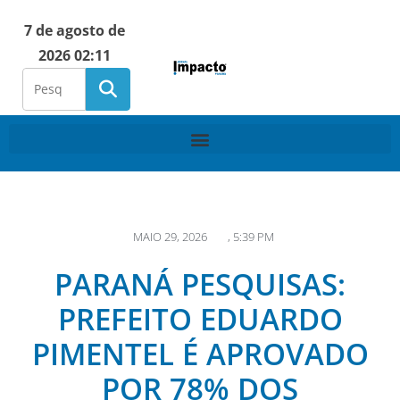
7 de agosto de
2026 02:11
MAIO 29, 2026
,
5:39 PM
PARANÁ PESQUISAS:
PREFEITO EDUARDO
PIMENTEL É APROVADO
POR 78% DOS