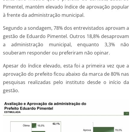
Pimentel, mantém elevado índice de aprovação popular
à frente da administração municipal.
Segundo a sondagem, 78% dos entrevistados aprovam a
gestão de Eduardo Pimentel. Outros 18,8% desaprovam
a administração municipal, enquanto 3,3% não
souberam responder ou preferiram não opinar.
Apesar do índice elevado, esta foi a primeira vez que a
aprovação do prefeito ficou abaixo da marca de 80% nas
pesquisas realizadas pelo instituto desde o início da
gestão.