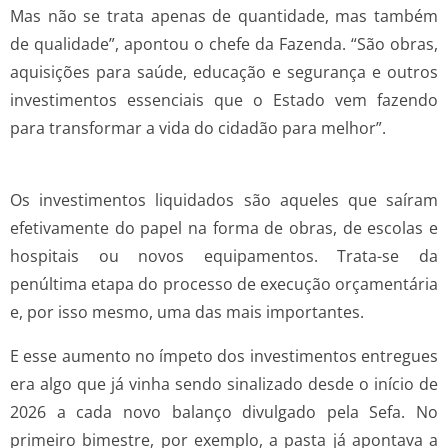
Mas não se trata apenas de quantidade, mas também
de qualidade”, apontou o chefe da Fazenda. “São obras,
aquisições para saúde, educação e segurança e outros
investimentos essenciais que o Estado vem fazendo
para transformar a vida do cidadão para melhor”.
Os investimentos liquidados são aqueles que saíram
efetivamente do papel na forma de obras, de escolas e
hospitais ou novos equipamentos. Trata-se da
penúltima etapa do processo de execução orçamentária
e, por isso mesmo, uma das mais importantes.
E esse aumento no ímpeto dos investimentos entregues
era algo que já vinha sendo sinalizado desde o início de
2026 a cada novo balanço divulgado pela Sefa. No
primeiro bimestre, por exemplo, a pasta já apontava a