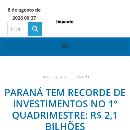
8 de agosto de
2026 09:37
MAIO 27, 2026
,
2:48 PM
PARANÁ TEM RECORDE DE
INVESTIMENTOS NO 1º
QUADRIMESTRE: R$ 2,1
BILHÕES