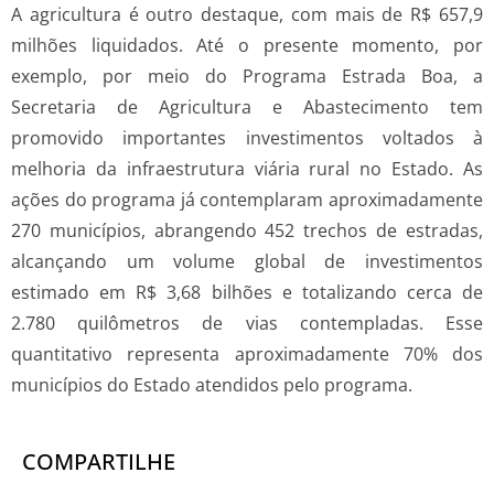
A agricultura é outro destaque, com mais de R$ 657,9
milhões liquidados. Até o presente momento, por
exemplo, por meio do Programa Estrada Boa, a
Secretaria de Agricultura e Abastecimento tem
promovido importantes investimentos voltados à
melhoria da infraestrutura viária rural no Estado. As
ações do programa já contemplaram aproximadamente
270 municípios, abrangendo 452 trechos de estradas,
alcançando um volume global de investimentos
estimado em R$ 3,68 bilhões e totalizando cerca de
2.780 quilômetros de vias contempladas. Esse
quantitativo representa aproximadamente 70% dos
municípios do Estado atendidos pelo programa.
COMPARTILHE