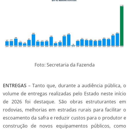
Foto: Secretaria da Fazenda
ENTREGAS
–
Tanto que, durante a audiência pública, o
volume de entregas realizadas pelo Estado neste início
de 2026 foi destaque. São obras estruturantes em
rodovias, melhorias em estradas rurais para facilitar o
escoamento da safra e reduzir custos para o produtor e
construção de novos equipamentos públicos, como