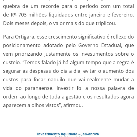
quebra de um recorde para o período com um total
de R$ 703 milhões liquidados entre janeiro e fevereiro.
Dois meses depois, o valor mais do que triplicou.
Para Ortigara, esse crescimento significativo é reflexo do
posicionamento adotado pelo Governo Estadual, que
vem priorizando justamente os investimentos sobre o
custeio. “Temos falado já há algum tempo que a regra é
segurar as despesas do dia a dia, evitar o aumento dos
custos para focar naquilo que vai realmente mudar a
vida do paranaense. Investir foi a nossa palavra de
ordem ao longo de toda a gestão e os resultados agora
aparecem a olhos vistos”, afirmou.