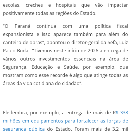
escolas, creches e hospitais que vão impactar
positivamente todas as regiões do Estado.
“O Paraná continua com uma política fiscal
expansionista e isso aparece também para além do
canteiro de obras”, apontou o diretor-geral da Sefa, Luiz
Paulo Budal. “Tivemos neste início de 2026 a entrega de
vários outros investimentos essenciais na área de
Segurança, Educação e Saúde, por exemplo, que
mostram como esse recorde é algo que atinge todas as
áreas da vida cotidiana do cidadão”.
Ele lembra, por exemplo, a entrega de mais de R
$ 338
milhões em equipamentos para fortalecer as forças de
segurança pública
do Estado. Foram mais de 3,2 mil