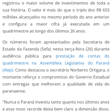
registrou o maior volume de investimentos de toda a
sua história. O valor é mais do que o triplo dos R$ 655
milhões alcançados no mesmo período do ano anterior
e configura a maior cifra já executada em um
quadrimestre ao longo dos últimos 26 anos.
Os números foram apresentados pela Secretaria de
Estado da Fazenda (Sefa) nesta terça-feira (26) durante
audiência pública para
prestação de contas do
quadrimestre na Assembleia Legislativa do Paraná
(Alep).
Como destacou o secretário Norberto Ortigara, o
montante reforça o compromisso do Governo Estadual
com entregas que melhorem a qualidade de vida do
paranaense.
“Nunca o Paraná investiu tanto quanto nos últimos anos
e esse novo recorde deixa bem claro a dimensão disso.