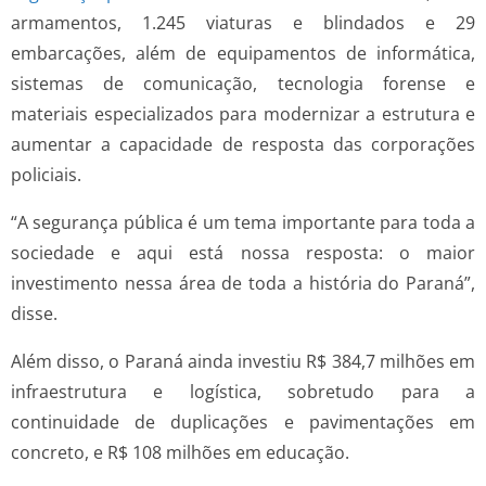
armamentos, 1.245 viaturas e blindados e 29
embarcações, além de equipamentos de informática,
sistemas de comunicação, tecnologia forense e
materiais especializados para modernizar a estrutura e
aumentar a capacidade de resposta das corporações
policiais.
“A segurança pública é um tema importante para toda a
sociedade e aqui está nossa resposta: o maior
investimento nessa área de toda a história do Paraná”,
disse.
Além disso, o Paraná ainda investiu R$ 384,7 milhões em
infraestrutura e logística, sobretudo para a
continuidade de duplicações e pavimentações em
concreto, e R$ 108 milhões em educação.