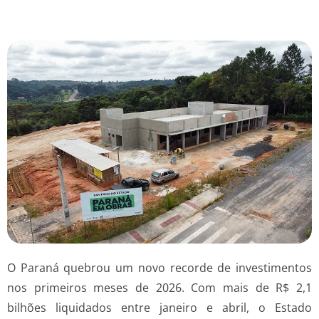
O Paraná quebrou um novo recorde de investimentos
nos primeiros meses de 2026. Com mais de R$ 2,1
bilhões liquidados entre janeiro e abril, o Estado