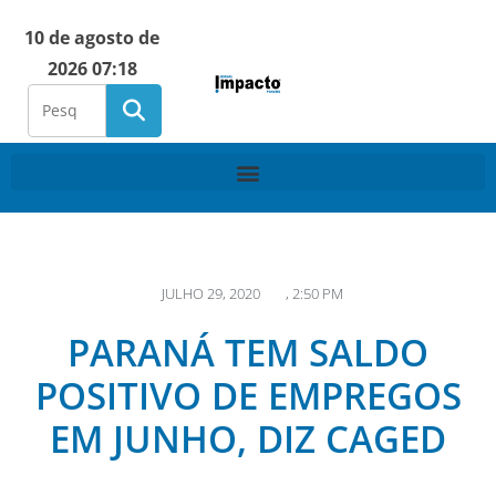
10 de agosto de
2026 07:18
JULHO 29, 2020
,
2:50 PM
PARANÁ TEM SALDO
POSITIVO DE EMPREGOS
EM JUNHO, DIZ CAGED