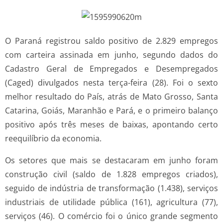
O Paraná registrou saldo positivo de 2.829 empregos
com carteira assinada em junho, segundo dados do
Cadastro Geral de Empregados e Desempregados
(Caged) divulgados nesta terça-feira (28). Foi o sexto
melhor resultado do País, atrás de Mato Grosso, Santa
Catarina, Goiás, Maranhão e Pará, e o primeiro balanço
positivo após três meses de baixas, apontando certo
reequilíbrio da economia.
Os setores que mais se destacaram em junho foram
construção civil (saldo de 1.828 empregos criados),
seguido de indústria de transformação (1.438), serviços
industriais de utilidade pública (161), agricultura (77),
serviços (46). O comércio foi o único grande segmento