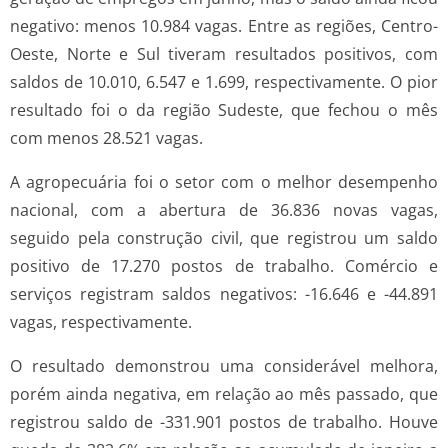
negativo: menos 10.984 vagas. Entre as regiões, Centro-
Oeste, Norte e Sul tiveram resultados positivos, com
saldos de 10.010, 6.547 e 1.699, respectivamente. O pior
resultado foi o da região Sudeste, que fechou o mês
com menos 28.521 vagas.
A agropecuária foi o setor com o melhor desempenho
nacional, com a abertura de 36.836 novas vagas,
seguido pela construção civil, que registrou um saldo
positivo de 17.270 postos de trabalho. Comércio e
serviços registram saldos negativos: -16.646 e -44.891
vagas, respectivamente.
O resultado demonstrou uma considerável melhora,
porém ainda negativa, em relação ao mês passado, que
registrou saldo de -331.901 postos de trabalho. Houve