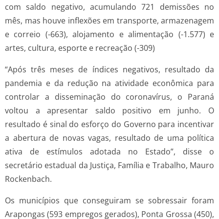
com saldo negativo, acumulando 721 demissões no
mês, mas houve inflexões em transporte, armazenagem
e correio (-663), alojamento e alimentação (-1.577) e
artes, cultura, esporte e recreação (-309)
“Após três meses de índices negativos, resultado da
pandemia e da redução na atividade econômica para
controlar a disseminação do coronavírus, o Paraná
voltou a apresentar saldo positivo em junho. O
resultado é sinal do esforço do Governo para incentivar
a abertura de novas vagas, resultado de uma política
ativa de estímulos adotada no Estado”, disse o
secretário estadual da Justiça, Família e Trabalho, Mauro
Rockenbach.
Os municípios que conseguiram se sobressair foram
Arapongas (593 empregos gerados), Ponta Grossa (450),