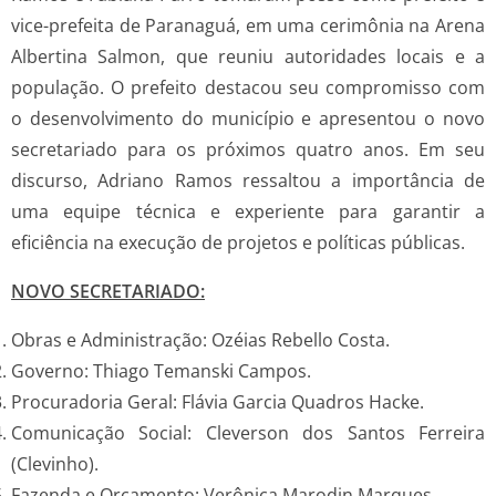
vice-prefeita de Paranaguá, em uma cerimônia na Arena
Albertina Salmon, que reuniu autoridades locais e a
população. O prefeito destacou seu compromisso com
o desenvolvimento do município e apresentou o novo
secretariado para os próximos quatro anos. Em seu
discurso, Adriano Ramos ressaltou a importância de
uma equipe técnica e experiente para garantir a
eficiência na execução de projetos e políticas públicas.
NOVO SECRETARIADO:
Obras e Administração: Ozéias Rebello Costa.
Governo: Thiago Temanski Campos.
Procuradoria Geral: Flávia Garcia Quadros Hacke.
Comunicação Social: Cleverson dos Santos Ferreira
(Clevinho).
Fazenda e Orçamento: Verônica Marodin Marques.