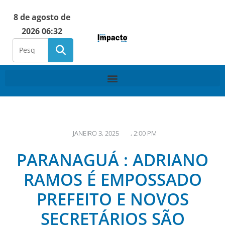
8 de agosto de
2026 06:32
JANEIRO 3, 2025
,
2:00 PM
PARANAGUÁ : ADRIANO
RAMOS É EMPOSSADO
PREFEITO E NOVOS
SECRETÁRIOS SÃO