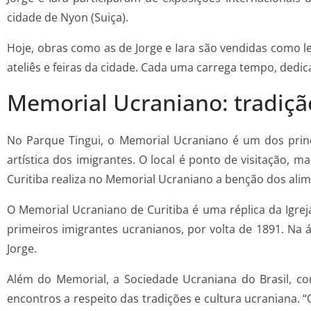
cidade de Nyon (Suiça).
Hoje, obras como as de Jorge e Iara são vendidas como
ateliês e feiras da cidade. Cada uma carrega tempo, ded
Memorial Ucraniano: tradiçã
No Parque Tingui, o Memorial Ucraniano é um dos princi
artística dos imigrantes. O local é ponto de visitação
Curitiba realiza no Memorial Ucraniano a benção dos alim
O Memorial Ucraniano de Curitiba é uma réplica da Igrej
primeiros imigrantes ucranianos, por volta de 1891. Na á
Jorge.
Além do Memorial, a Sociedade Ucraniana do Brasil, co
encontros a respeito das tradições e cultura ucraniana. 