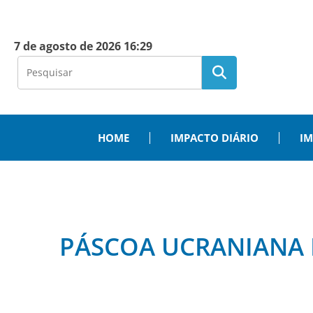
7 de agosto de 2026 16:29
HOME
IMPACTO DIÁRIO
IM
PÁSCOA UCRANIANA 