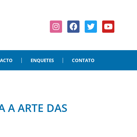
PACTO
ENQUETES
CONTATO
 A ARTE DAS