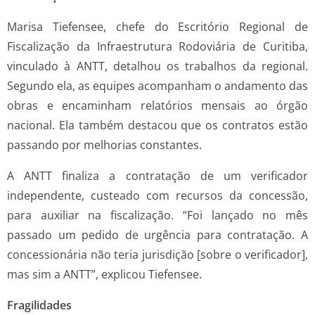
Marisa Tiefensee, chefe do Escritório Regional de
Fiscalização da Infraestrutura Rodoviária de Curitiba,
vinculado à ANTT, detalhou os trabalhos da regional.
Segundo ela, as equipes acompanham o andamento das
obras e encaminham relatórios mensais ao órgão
nacional. Ela também destacou que os contratos estão
passando por melhorias constantes.
A ANTT finaliza a contratação de um verificador
independente, custeado com recursos da concessão,
para auxiliar na fiscalização. “Foi lançado no mês
passado um pedido de urgência para contratação. A
concessionária não teria jurisdição [sobre o verificador],
mas sim a ANTT”, explicou Tiefensee.
Fragilidades