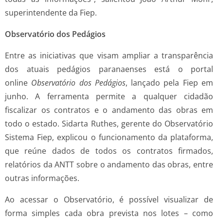
superintendente da Fiep.
Observatório dos Pedágios
Entre as iniciativas que visam ampliar a transparência
dos atuais pedágios paranaenses está o portal
online
Observatório dos Pedágios
, lançado pela Fiep em
junho. A ferramenta permite a qualquer cidadão
fiscalizar os contratos e o andamento das obras em
todo o estado. Sidarta Ruthes, gerente do Observatório
Sistema Fiep, explicou o funcionamento da plataforma,
que reúne dados de todos os contratos firmados,
relatórios da ANTT sobre o andamento das obras, entre
outras informações.
Ao acessar o Observatório, é possível visualizar de
forma simples cada obra prevista nos lotes – como