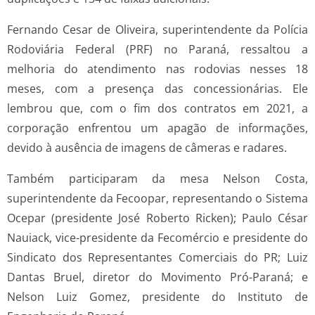
Fernando Cesar de Oliveira, superintendente da Polícia
Rodoviária Federal (PRF) no Paraná, ressaltou a
melhoria do atendimento nas rodovias nesses 18
meses, com a presença das concessionárias. Ele
lembrou que, com o fim dos contratos em 2021, a
corporação enfrentou um apagão de informações,
devido à ausência de imagens de câmeras e radares.
Também participaram da mesa Nelson Costa,
superintendente da Fecoopar, representando o Sistema
Ocepar (presidente José Roberto Ricken); Paulo César
Nauiack, vice-presidente da Fecomércio e presidente do
Sindicato dos Representantes Comerciais do PR; Luiz
Dantas Bruel, diretor do Movimento Pró-Paraná; e
Nelson Luiz Gomez, presidente do Instituto de