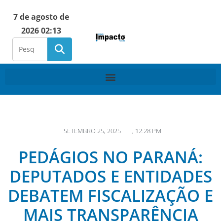
7 de agosto de
2026 02:13
SETEMBRO 25, 2025
,
12:28 PM
PEDÁGIOS NO PARANÁ:
DEPUTADOS E ENTIDADES
DEBATEM FISCALIZAÇÃO E
MAIS TRANSPARÊNCIA