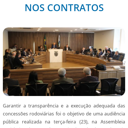
NOS CONTRATOS
Garantir a transparência e a execução adequada das
concessões rodoviárias foi o objetivo de uma audiência
pública realizada na terça-feira (23), na Assembleia