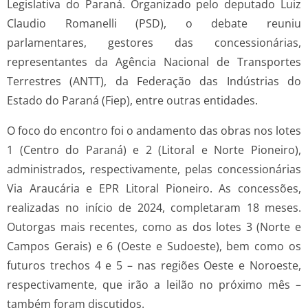
Legislativa do Paraná. Organizado pelo deputado Luiz
Claudio Romanelli (PSD), o debate reuniu
parlamentares, gestores das concessionárias,
representantes da Agência Nacional de Transportes
Terrestres (ANTT), da Federação das Indústrias do
Estado do Paraná (Fiep), entre outras entidades.
O foco do encontro foi o andamento das obras nos lotes
1 (Centro do Paraná) e 2 (Litoral e Norte Pioneiro),
administrados, respectivamente, pelas concessionárias
Via Araucária e EPR Litoral Pioneiro. As concessões,
realizadas no início de 2024, completaram 18 meses.
Outorgas mais recentes, como as dos lotes 3 (Norte e
Campos Gerais) e 6 (Oeste e Sudoeste), bem como os
futuros trechos 4 e 5 – nas regiões Oeste e Noroeste,
respectivamente, que irão a leilão no próximo mês –
também foram discutidos.