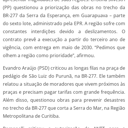
(PP) questionou a priorização das obras no trecho da
BR-277 da Serra da Esperança, em Guarapuava – parte
do sexto lote, administrado pela EPR. A região sofre com
constantes interdições devido a deslizamentos. O
contrato prevê a execução a partir do terceiro ano de
vigência, com entrega em maio de 2030. “Pedimos que
olhem a região como prioridade”, afirmou.
Evandro Araújo (PSD) criticou as longas filas na praça de
pedágio de São Luiz do Purunã, na BR-277. Ele também
relatou a situação de moradores que vivem próximos às
praças e precisam pagar tarifas com grande frequência.
Além disso, questionou obras para prevenir desastres
no trecho da BR-277 que corta a Serra do Mar, na Região
Metropolitana de Curitiba.