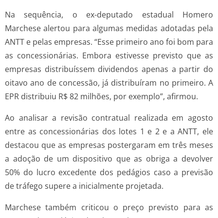
Na sequência, o ex-deputado estadual Homero
Marchese alertou para algumas medidas adotadas pela
ANTT e pelas empresas. “Esse primeiro ano foi bom para
as concessionárias. Embora estivesse previsto que as
empresas distribuíssem dividendos apenas a partir do
oitavo ano de concessão, já distribuíram no primeiro. A
EPR distribuiu R$ 82 milhões, por exemplo”, afirmou.
Ao analisar a revisão contratual realizada em agosto
entre as concessionárias dos lotes 1 e 2 e a ANTT, ele
destacou que as empresas postergaram em três meses
a adoção de um dispositivo que as obriga a devolver
50% do lucro excedente dos pedágios caso a previsão
de tráfego supere a inicialmente projetada.
Marchese também criticou o preço previsto para as