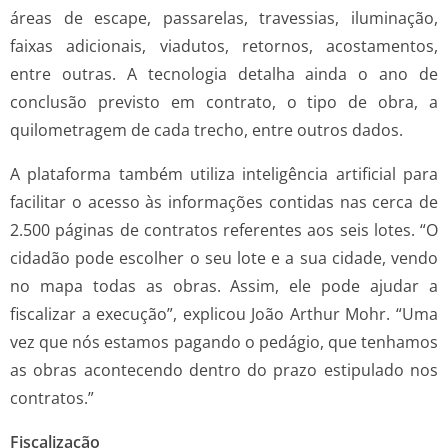
áreas de escape, passarelas, travessias, iluminação,
faixas adicionais, viadutos, retornos, acostamentos,
entre outras. A tecnologia detalha ainda o ano de
conclusão previsto em contrato, o tipo de obra, a
quilometragem de cada trecho, entre outros dados.
A plataforma também utiliza inteligência artificial para
facilitar o acesso às informações contidas nas cerca de
2.500 páginas de contratos referentes aos seis lotes. “O
cidadão pode escolher o seu lote e a sua cidade, vendo
no mapa todas as obras. Assim, ele pode ajudar a
fiscalizar a execução”, explicou João Arthur Mohr. “Uma
vez que nós estamos pagando o pedágio, que tenhamos
as obras acontecendo dentro do prazo estipulado nos
contratos.”
Fiscalização