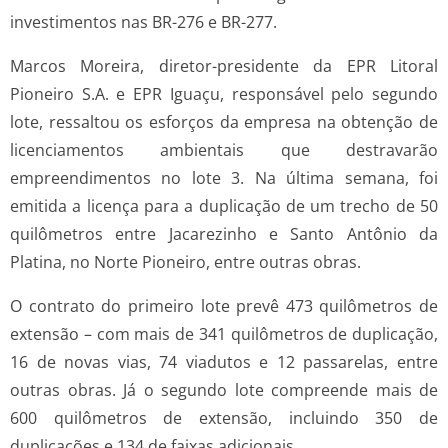
investimentos nas BR-276 e BR-277.
Marcos Moreira, diretor-presidente da EPR Litoral
Pioneiro S.A. e EPR Iguaçu, responsável pelo segundo
lote, ressaltou os esforços da empresa na obtenção de
licenciamentos ambientais que destravarão
empreendimentos no lote 3. Na última semana, foi
emitida a licença para a duplicação de um trecho de 50
quilômetros entre Jacarezinho e Santo Antônio da
Platina, no Norte Pioneiro, entre outras obras.
O contrato do primeiro lote prevê 473 quilômetros de
extensão – com mais de 341 quilômetros de duplicação,
16 de novas vias, 74 viadutos e 12 passarelas, entre
outras obras. Já o segundo lote compreende mais de
600 quilômetros de extensão, incluindo 350 de
duplicações e 134 de faixas adicionais.