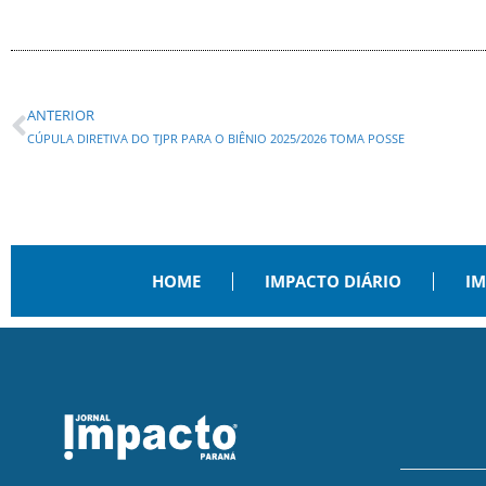
ANTERIOR
CÚPULA DIRETIVA DO TJPR PARA O BIÊNIO 2025/2026 TOMA POSSE
HOME
IMPACTO DIÁRIO
IM