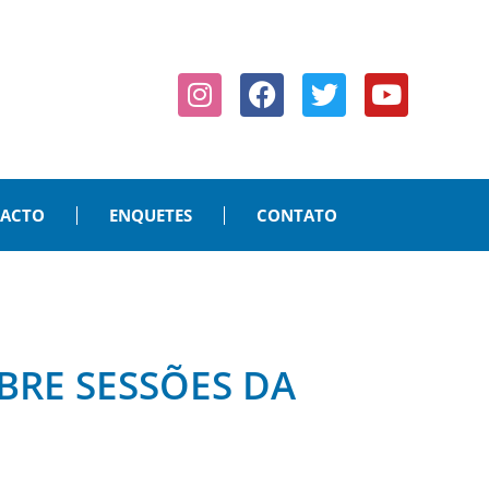
PACTO
ENQUETES
CONTATO
BRE SESSÕES DA