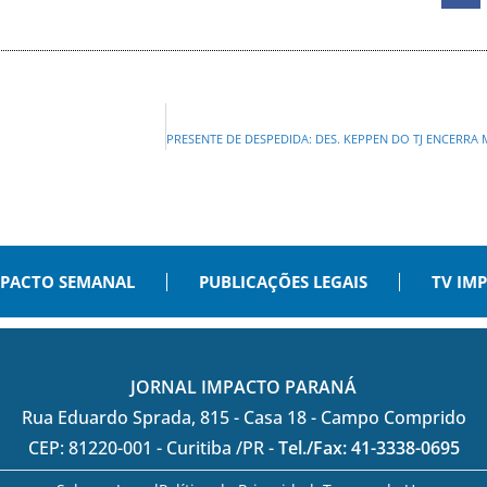
PACTO SEMANAL
PUBLICAÇÕES LEGAIS
TV IM
JORNAL IMPACTO PARANÁ
Rua Eduardo Sprada, 815 - Casa 18 - Campo Comprido
CEP: 81220-001 - Curitiba /PR -
Tel./Fax: 41-3338-0695