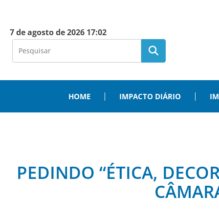
7 de agosto de 2026 17:02
HOME
IMPACTO DIÁRIO
IM
PEDINDO “ÉTICA, DECOR
CÂMARA