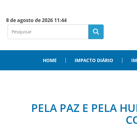
8 de agosto de 2026 11:44
HOME
IMPACTO DIÁRIO
IM
PELA PAZ E PELA 
C