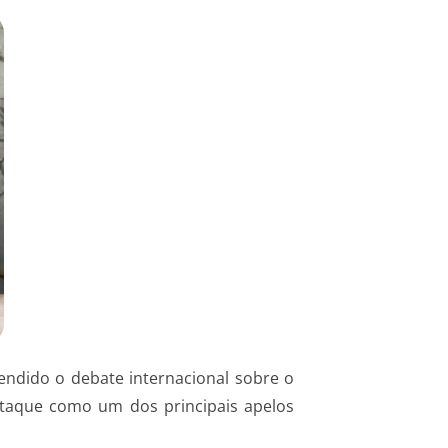
endido o debate internacional sobre o
staque como um dos principais apelos