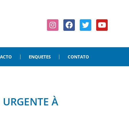
PACTO
ENQUETES
CONTATO
 URGENTE À