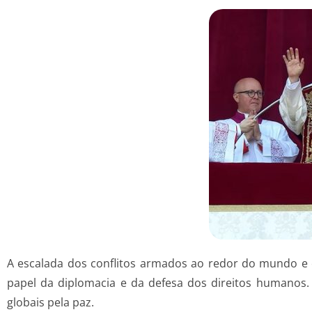
A escalada dos conflitos armados ao redor do mundo e o
papel da diplomacia e da defesa dos direitos humanos
globais pela paz.