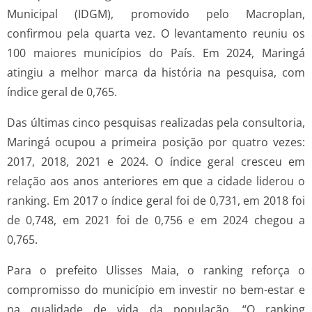
Municipal (IDGM), promovido pelo Macroplan,
confirmou pela quarta vez. O levantamento reuniu os
100 maiores municípios do País. Em 2024, Maringá
atingiu a melhor marca da história na pesquisa, com
índice geral de 0,765.
Das últimas cinco pesquisas realizadas pela consultoria,
Maringá ocupou a primeira posição por quatro vezes:
2017, 2018, 2021 e 2024. O índice geral cresceu em
relação aos anos anteriores em que a cidade liderou o
ranking. Em 2017 o índice geral foi de 0,731, em 2018 foi
de 0,748, em 2021 foi de 0,756 e em 2024 chegou a
0,765.
Para o prefeito Ulisses Maia, o ranking reforça o
compromisso do município em investir no bem-estar e
na qualidade de vida da população. “O ranking