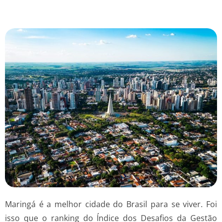
Maringá é a melhor cidade do Brasil para se viver. Foi
isso que o ranking do Índice dos Desafios da Gestão