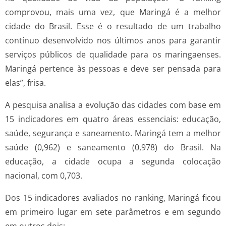
comprovou, mais uma vez, que Maringá é a melhor
cidade do Brasil. Esse é o resultado de um trabalho
contínuo desenvolvido nos últimos anos para garantir
serviços públicos de qualidade para os maringaenses.
Maringá pertence às pessoas e deve ser pensada para
elas”, frisa.
A pesquisa analisa a evolução das cidades com base em
15 indicadores em quatro áreas essenciais: educação,
saúde, segurança e saneamento. Maringá tem a melhor
saúde (0,962) e saneamento (0,978) do Brasil. Na
educação, a cidade ocupa a segunda colocação
nacional, com 0,703.
Dos 15 indicadores avaliados no ranking, Maringá ficou
em primeiro lugar em sete parâmetros e em segundo