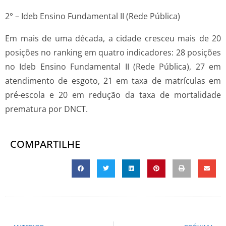
2° – Ideb Ensino Fundamental II (Rede Pública)
Em mais de uma década, a cidade cresceu mais de 20
posições no ranking em quatro indicadores: 28 posições
no Ideb Ensino Fundamental II (Rede Pública), 27 em
atendimento de esgoto, 21 em taxa de matrículas em
pré-escola e 20 em redução da taxa de mortalidade
prematura por DNCT.
COMPARTILHE