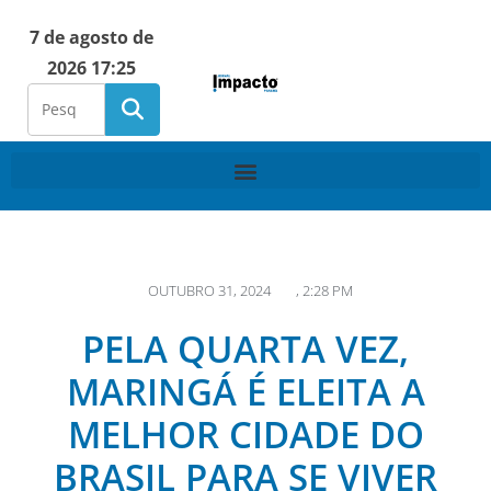
7 de agosto de
2026 17:25
OUTUBRO 31, 2024
,
2:28 PM
PELA QUARTA VEZ,
MARINGÁ É ELEITA A
MELHOR CIDADE DO
BRASIL PARA SE VIVER