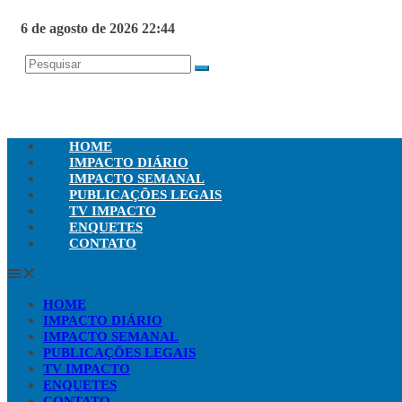
6 de agosto de 2026 22:44
HOME
IMPACTO DIÁRIO
IMPACTO SEMANAL
PUBLICAÇÕES LEGAIS
TV IMPACTO
ENQUETES
CONTATO
HOME
IMPACTO DIÁRIO
IMPACTO SEMANAL
PUBLICAÇÕES LEGAIS
TV IMPACTO
ENQUETES
CONTATO