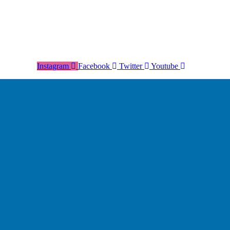
Instagram
Facebook
Twitter
Youtube