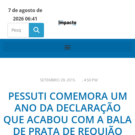
7 de agosto de
2026 06:41
SETEMBRO 29, 2015
,
4:50 PM
PESSUTI COMEMORA UM
ANO DA DECLARAÇÃO
QUE ACABOU COM A BALA
DE PRATA DE REQUIÃO