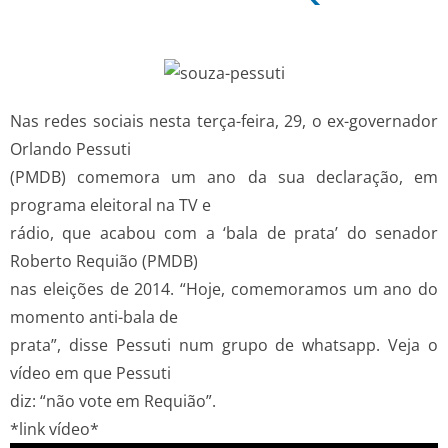
Nas redes sociais nesta terça-feira, 29, o ex-governador
Orlando Pessuti
(PMDB) comemora um ano da sua declaração, em
programa eleitoral na TV e
rádio, que acabou com a ‘bala de prata’ do senador
Roberto Requião (PMDB)
nas eleições de 2014. “Hoje, comemoramos um ano do
momento anti-bala de
prata”, disse Pessuti num grupo de whatsapp. Veja o
vídeo em que Pessuti
diz: “não vote em Requião”.
*link vídeo*