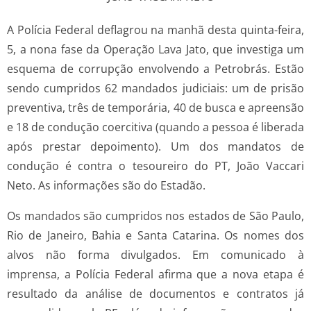
A Polícia Federal deflagrou na manhã desta quinta­-feira,
5, a nona fase da Operação Lava Jato, que investiga um
esquema de corrupção envolvendo a Petrobrás. Estão
sendo cumpridos 62 mandados judiciais: um de prisão
preventiva, três de temporária, 40 de busca e apreensão
e 18 de condução coercitiva (quando a pessoa é liberada
após prestar depoimento). Um dos mandatos de
condução é contra o tesoureiro do PT, João Vaccari
Neto. As informações são do Estadão.
Os mandados são cumpridos nos estados de São Paulo,
Rio de Janeiro, Bahia e Santa Catarina. Os nomes dos
alvos não forma divulgados. Em comunicado à
imprensa, a Polícia Federal afirma que a nova etapa é
resultado da análise de documentos e contratos já