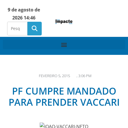
9 de agosto de
2026 14:46
FEVEREIRO 5, 2015
,
3:06 PM
PF CUMPRE MANDADO
PARA PRENDER VACCARI