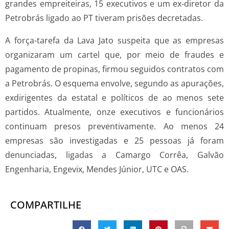
grandes empreiteiras, 15 executivos e um ex-­diretor da
Petrobrás ligado ao PT tiveram prisões decretadas.
A força­-tarefa da Lava Jato suspeita que as empresas
organizaram um cartel que, por meio de fraudes e
pagamento de propinas, firmou seguidos contratos com
a Petrobrás. O esquema envolve, segundo as apurações,
ex­dirigentes da estatal e políticos de ao menos sete
partidos. Atualmente, onze executivos e funcionários
continuam presos preventivamente. Ao menos 24
empresas são investigadas e 25 pessoas já foram
denunciadas, ligadas a Camargo Corrêa, Galvão
Engenharia, Engevix, Mendes Júnior, UTC e OAS.
COMPARTILHE