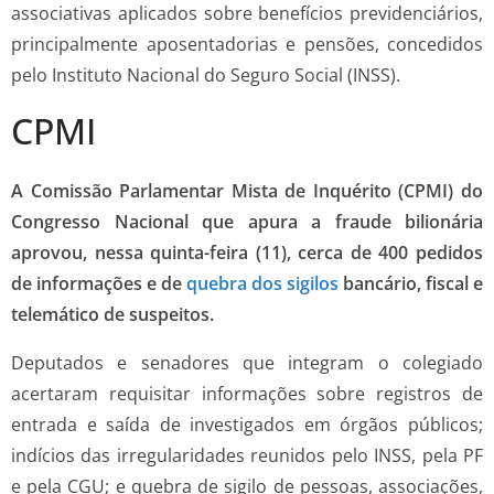
associativas aplicados sobre benefícios previdenciários,
principalmente aposentadorias e pensões, concedidos
pelo Instituto Nacional do Seguro Social (INSS).
CPMI
A Comissão Parlamentar Mista de Inquérito (CPMI) do
Congresso Nacional que apura a fraude bilionária
aprovou, nessa quinta-feira (11), cerca de 400 pedidos
de informações e de
quebra dos sigilos
bancário, fiscal e
telemático de suspeitos.
Deputados e senadores que integram o colegiado
acertaram requisitar informações sobre registros de
entrada e saída de investigados em órgãos públicos;
indícios das irregularidades reunidos pelo INSS, pela PF
e pela CGU; e quebra de sigilo de pessoas, associações,