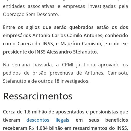
entidades associativas e empresas investigadas pela
Operação Sem Desconto.
Entre os sigilos que serão quebrados estão os dos
empresários Antonio Carlos Camilo Antunes, conhecido
como Careca do INSS, e Maurício Camisoti, e o do ex-
presidente do INSS Alessandro Stefanutto.
Na semana passada, a CPMI já tinha aprovado os
pedidos de prisão preventiva de Antunes, Camisoti,
Stefanutto e de outros 18 investigados.
Ressarcimentos
Cerca de 1,6 milhão de aposentados e pensionistas que
tiveram
descontos ilegais
em seus benefícios
receberam R$ 1,084 bilhão em ressarcimentos do INSS,