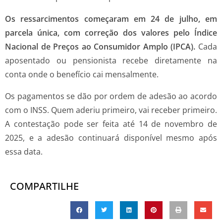
Os ressarcimentos começaram em 24 de julho, em
parcela única, com correção dos valores pelo Índice
Nacional de Preços ao Consumidor Amplo (IPCA).
Cada
aposentado ou pensionista recebe diretamente na
conta onde o benefício cai mensalmente.
Os pagamentos se dão por ordem de adesão ao acordo
com o INSS. Quem aderiu primeiro, vai receber primeiro.
A contestação pode ser feita até 14 de novembro de
2025, e a adesão continuará disponível mesmo após
essa data.
COMPARTILHE