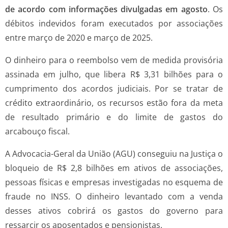
de acordo com informações divulgadas em agosto
. Os
débitos indevidos foram executados por associações
entre março de 2020 e março de 2025.
O dinheiro para o reembolso vem de medida provisória
assinada em julho, que libera R$ 3,31 bilhões para o
cumprimento dos acordos judiciais. Por se tratar de
crédito extraordinário, os recursos estão fora da meta
de resultado primário e do limite de gastos do
arcabouço fiscal.
A Advocacia-Geral da União (AGU) conseguiu na Justiça o
bloqueio de R$ 2,8 bilhões em ativos de associações,
pessoas físicas e empresas investigadas no esquema de
fraude no INSS. O dinheiro levantado com a venda
desses ativos cobrirá os gastos do governo para
ressarcir os aposentados e pensionistas.