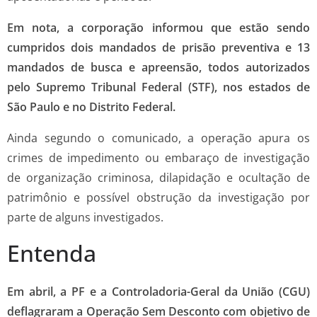
Em nota, a corporação informou que estão sendo
cumpridos dois mandados de prisão preventiva e 13
mandados de busca e apreensão, todos autorizados
pelo Supremo Tribunal Federal (STF), nos estados de
São Paulo e no Distrito Federal.
Ainda segundo o comunicado, a operação apura os
crimes de impedimento ou embaraço de investigação
de organização criminosa, dilapidação e ocultação de
patrimônio e possível obstrução da investigação por
parte de alguns investigados.
Entenda
Em abril, a PF e a Controladoria-Geral da União (CGU)
deflagraram a Operação Sem Desconto com objetivo de