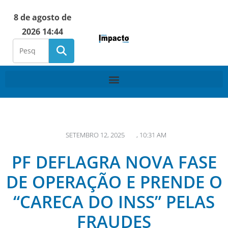
8 de agosto de
2026 14:44
SETEMBRO 12, 2025
,
10:31 AM
PF DEFLAGRA NOVA FASE
DE OPERAÇÃO E PRENDE O
“CARECA DO INSS” PELAS
FRAUDES