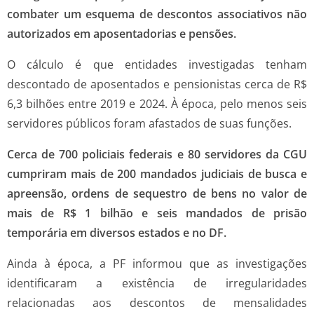
combater um esquema de descontos associativos não
autorizados em aposentadorias e pensões.
O cálculo é que entidades investigadas tenham
descontado de aposentados e pensionistas cerca de R$
6,3 bilhões entre 2019 e 2024. À época, pelo menos seis
servidores públicos foram afastados de suas funções.
Cerca de 700 policiais federais e 80 servidores da CGU
cumpriram mais de 200 mandados judiciais de busca e
apreensão, ordens de sequestro de bens no valor de
mais de R$ 1 bilhão e seis mandados de prisão
temporária em diversos estados e no DF.
Ainda à época, a PF informou que as investigações
identificaram a existência de irregularidades
relacionadas aos descontos de mensalidades