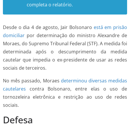
completa o relatório.
Desde o dia 4 de agosto, Jair Bolsonaro
está em prisão
domiciliar
por determinação do ministro Alexandre de
Moraes, do Supremo Tribunal Federal (STF). A medida foi
determinada após o descumprimento da medida
cautelar que impedia o ex-presidente de usar as redes
sociais de terceiros.
No mês passado, Moraes
determinou diversas medidas
cautelares
contra Bolsonaro, entre elas o uso de
tornozeleira eletrônica e restrição ao uso de redes
sociais.
Defesa