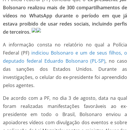
Bolsonaro realizou mais de 300 compartilhamentos de
vídeos no WhatsApp durante o período em que já
estava proibido de usar redes sociais, incluindo perfis
de terceiros.
A informação consta no relatório no qual a Polícia
Federal (PF)
indiciou Bolsonaro e um de seus filhos, o
deputado federal Eduardo Bolsonaro (PL-SP)
, no caso
das sanções dos Estados Unidos. Durante as
investigações, o celular do ex-presidente foi apreendido
pelos agentes.
De acordo com a PF, no dia 3 de agosto, data na qual
foram realizadas manifestações favoráveis ao ex-
presidente em todo o Brasil, Bolsonaro enviou a
apoiadores vídeos com divulgação dos eventos e sobre