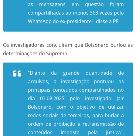
as mensagens em questão foram
compartilhadas ao menos 363 vezes pelo
WhatsApp do ex-presidente”, disse a PF.
Os investigadores concluíram que Bolsonaro burlou as
determinações do Supremo.
“Diante da grande quantidade de
arquivos, a investigação pontuou os
principais conteúdos compartilhados no
dia 03.08.2025 pelo investigado Jair
Bolsonaro, com o objetivo de utilizar
redes sociais de terceiros, para burlar a
ordem de proibição a retransmissão de
conteúdos imposta pela justiça”,