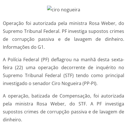
Operação foi autorizada pela ministra Rosa Weber, do
Supremo Tribunal Federal. PF investiga supostos crimes
de corrupção passiva e de lavagem de dinheiro.
Informações do G1.
A Polícia Federal (PF) deflagrou na manhã desta sexta-
feira (22) uma operação decorrente de inquérito no
Supremo Tribunal Federal (STF) tendo como principal
investigado o senador Ciro Nogueira (PP-PI).
A operação, batizada de Compensação, foi autorizada
pela ministra Rosa Weber, do STF. A PF investiga
supostos crimes de corrupção passiva e de lavagem de
dinheiro.