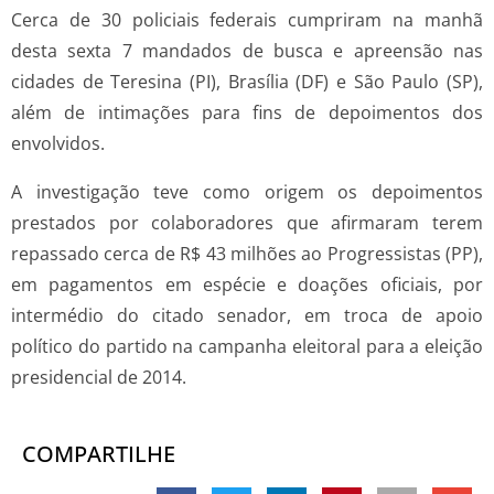
Cerca de 30 policiais federais cumpriram na manhã
desta sexta 7 mandados de busca e apreensão nas
cidades de Teresina (PI), Brasília (DF) e São Paulo (SP),
além de intimações para fins de depoimentos dos
envolvidos.
A investigação teve como origem os depoimentos
prestados por colaboradores que afirmaram terem
repassado cerca de R$ 43 milhões ao Progressistas (PP),
em pagamentos em espécie e doações oficiais, por
intermédio do citado senador, em troca de apoio
político do partido na campanha eleitoral para a eleição
presidencial de 2014.
COMPARTILHE