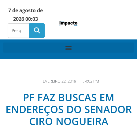
7 de agosto de
2026 00:03
FEVEREIRO 22, 2019
,
4:02 PM
PF FAZ BUSCAS EM
ENDEREÇOS DO SENADOR
CIRO NOGUEIRA