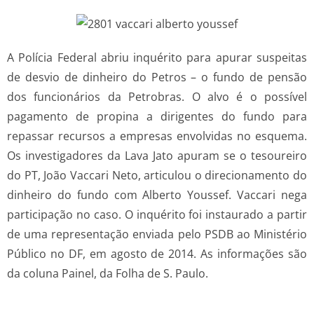
A Polícia Federal abriu inquérito para apurar suspeitas
de desvio de dinheiro do Petros – o fundo de pensão
dos funcionários da Petrobras. O alvo é o possível
pagamento de propina a dirigentes do fundo para
repassar recursos a empresas envolvidas no esquema.
Os investigadores da Lava Jato apuram se o tesoureiro
do PT, João Vaccari Neto, articulou o direcionamento do
dinheiro do fundo com Alberto Youssef. Vaccari nega
participação no caso. O inquérito foi instaurado a partir
de uma representação enviada pelo PSDB ao Ministério
Público no DF, em agosto de 2014. As informações são
da coluna Painel, da Folha de S. Paulo.