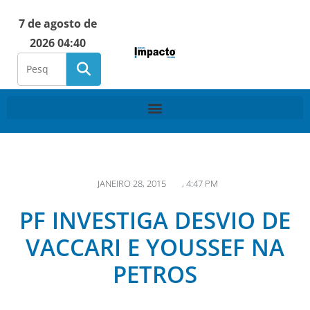
7 de agosto de
2026 04:40
JANEIRO 28, 2015
,
4:47 PM
PF INVESTIGA DESVIO DE
VACCARI E YOUSSEF NA
PETROS