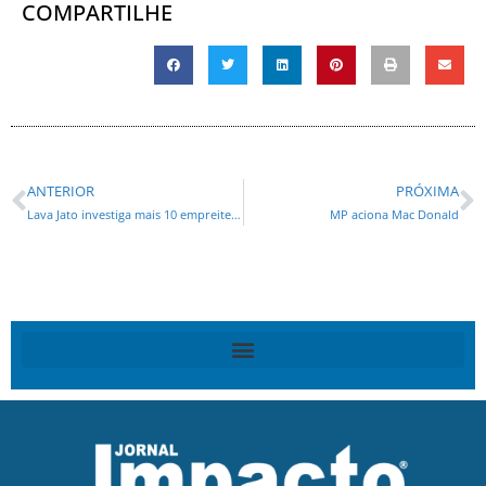
COMPARTILHE
ANTERIOR
PRÓXIMA
Lava Jato investiga mais 10 empreiteiras
MP aciona Mac Donald