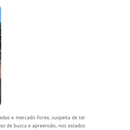
oedas e mercado Forex, suspeita de ter
dez de busca e apreensão, nos estados