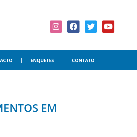
PACTO
ENQUETES
CONTATO
IMENTOS EM