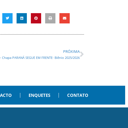
PRÓXIMA
a – Chapa PARANÁ SEGUE EM FRENTE- Biênio 2025/2026
PACTO
ENQUETES
CONTATO