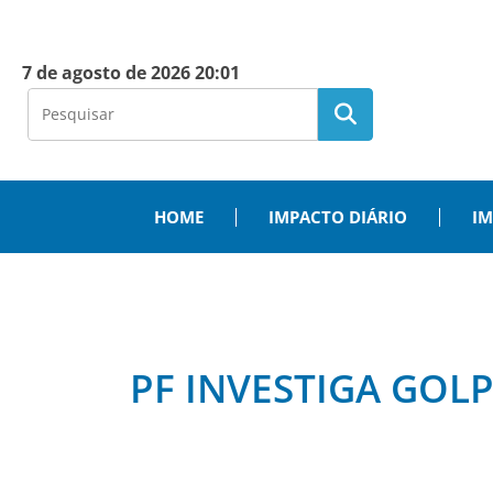
7 de agosto de 2026 20:01
HOME
IMPACTO DIÁRIO
IM
PF INVESTIGA GOL