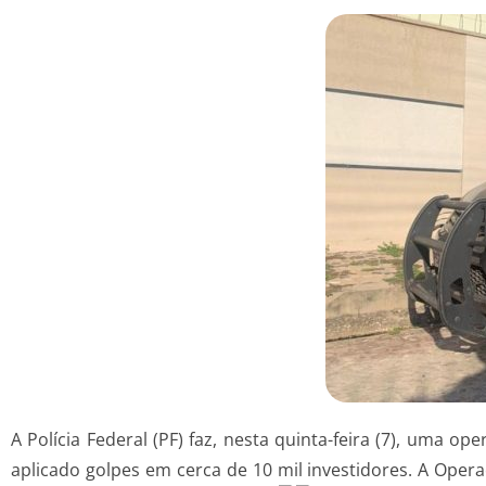
A Polícia Federal (PF) faz, nesta quinta-feira (7), uma
aplicado golpes em cerca de 10 mil investidores. A Ope