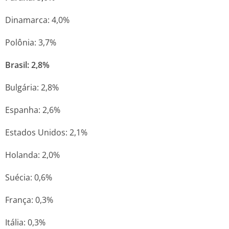
Dinamarca: 4,0%
Polônia: 3,7%
Brasil: 2,8%
Bulgária: 2,8%
Espanha: 2,6%
Estados Unidos: 2,1%
Holanda: 2,0%
Suécia: 0,6%
França: 0,3%
Itália: 0,3%