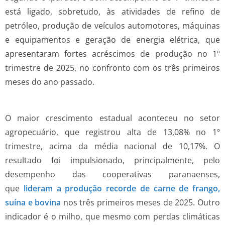
está ligado, sobretudo, às atividades de refino de
petróleo, produção de veículos automotores, máquinas
e equipamentos e geração de energia elétrica, que
apresentaram fortes acréscimos de produção no 1º
trimestre de 2025, no confronto com os três primeiros
meses do ano passado.
O maior crescimento estadual aconteceu no setor
agropecuário, que registrou alta de 13,08% no 1º
trimestre, acima da média nacional de 10,17%. O
resultado foi impulsionado, principalmente, pelo
desempenho das cooperativas paranaenses,
que
lideram a produção recorde de carne de frango,
suína e bovina
nos três primeiros meses de 2025. Outro
indicador é o milho, que mesmo com perdas climáticas