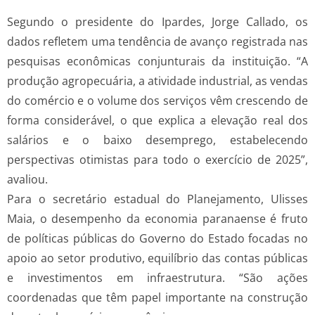
Segundo o presidente do Ipardes, Jorge Callado, os
dados refletem uma tendência de avanço registrada nas
pesquisas econômicas conjunturais da instituição. “A
produção agropecuária, a atividade industrial, as vendas
do comércio e o volume dos serviços vêm crescendo de
forma considerável, o que explica a elevação real dos
salários e o baixo desemprego, estabelecendo
perspectivas otimistas para todo o exercício de 2025”,
avaliou.
Para o secretário estadual do Planejamento, Ulisses
Maia, o desempenho da economia paranaense é fruto
de políticas públicas do Governo do Estado focadas no
apoio ao setor produtivo, equilíbrio das contas públicas
e investimentos em infraestrutura. “São ações
coordenadas que têm papel importante na construção