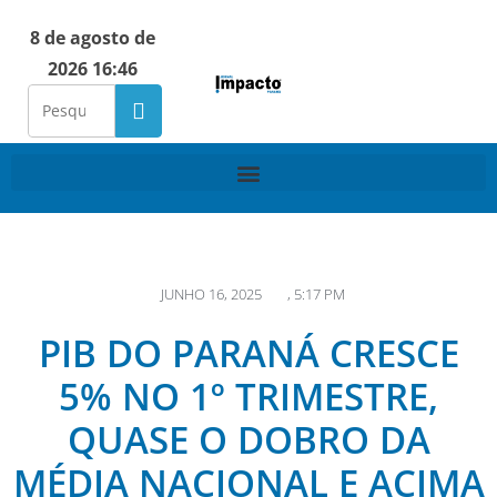
8 de agosto de
2026 16:46
JUNHO 16, 2025
,
5:17 PM
PIB DO PARANÁ CRESCE
5% NO 1º TRIMESTRE,
QUASE O DOBRO DA
MÉDIA NACIONAL E ACIMA