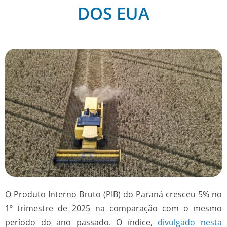
DOS EUA
O Produto Interno Bruto (PIB) do Paraná cresceu 5% no
1º trimestre de 2025 na comparação com o mesmo
período do ano passado. O índice,
divulgado nesta