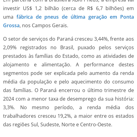
investir US$ 1,2 bilhão (cerca de R$ 6,7 bilhões) em
uma
fábrica de pneus de última geração em Ponta
Grossa
, nos Campos Gerais.
O setor de serviços do Paraná cresceu 3,44%, frente aos
2,09% registrados no Brasil, puxado pelos serviços
prestados às famílias do Estado, como as atividades de
alojamento e alimentação. A performance destes
segmentos pode ser explicada pelo aumento da renda
média da população e pelo aquecimento do consumo
das famílias. O Paraná encerrou o último trimestre de
2024 com a menor taxa de desemprego da sua história:
3,3%. No mesmo período, a renda média dos
trabalhadores cresceu 19,2%, a maior entre os estados
das regiões Sul, Sudeste, Norte e Centro-Oeste.