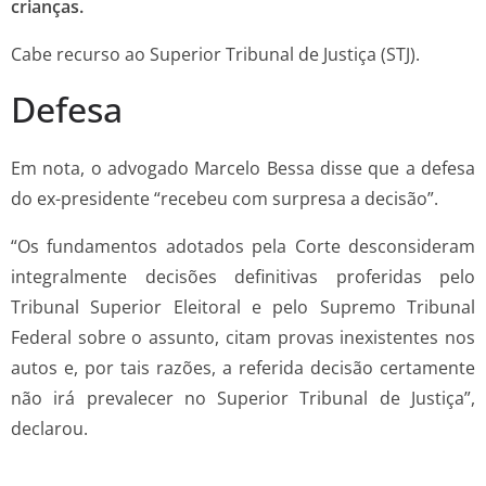
crianças.
Cabe recurso ao Superior Tribunal de Justiça (STJ).
Defesa
Em nota, o advogado Marcelo Bessa disse que a defesa
do ex-presidente “recebeu com surpresa a decisão”.
“Os fundamentos adotados pela Corte desconsideram
integralmente decisões definitivas proferidas pelo
Tribunal Superior Eleitoral e pelo Supremo Tribunal
Federal sobre o assunto, citam provas inexistentes nos
autos e, por tais razões, a referida decisão certamente
não irá prevalecer no Superior Tribunal de Justiça”,
declarou.