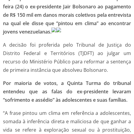
feira (24) o ex-presidente Jair Bolsonaro ao pagamento
de R$ 150 mil em danos morais coletivos pela entrevista
na qual ele disse que “pintou em clima” ao encontrar
jovens venezuelanas.
A decisão foi proferida pelo Tribunal de Justiça do
Distrito Federal e Territórios (TJDFT) ao julgar um
recurso do Ministério Público para reformar a sentença
de primeira instância que absolveu Bolsonaro.
Por maioria de votos, a Quinta Turma do tribunal
entendeu que as falas do ex-presidente levaram
“sofrimento e assédio” às adolescentes e suas famílias.
“A frase pintou um clima em referência a adolescentes,
somada à inferência direta e maliciosa de que ganhar a
vida se refere à exploração sexual ou à prostituição,