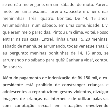
se eu não me engano, em um sábado, de moto. Parei a
moto em uma esquina, tirei o capacete e olhei umas
menininhas. Três, quatro. Bonitas. De 14, 15 anos.
Arrumadinhas, num sábado, em uma comunidade. E vi
que eram meio parecidas. Pintou um clima, voltei. Posso
entrar na sua casa? Entrei. Tinha umas 15, 20 meninas,
sábado de manhã, se arrumando, todas venezuelanas. E
eu pergunto: meninas bonitinhas de 14, 15 anos, se
arrumando no sábado para quê? Ganhar a vida”, contou
Bolsonaro.
Além do pagamento de indenização de R$ 150 mil, o ex-
presidente está proibido de constranger crianças e
adolescentes a reproduzirem gestos violentos, divulgar
imagens de crianças na internet e de utilizar palavras
com conotação sexual em situações envolvendo