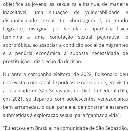
objetifica as jovens, as sexualiza e insinua, de maneira
inaceitável, uma situação de vulnerabilidade e
disponibilidade sexual. Tal abordagem é, de modo
flagrante, misógina, por vincular a aparência física
feminina a uma conotação sexual pejorativa, e
aporofóbica, ao associar a condição social de migrantes
e a penúria econômica à suposta necessidade de
prostituição”, diz trecho da decisão.
Durante a campanha eleitoral de 2022, Bolsonaro deu
entrevista a um canal de podcast e narrou que, em visita
à localidade de São Sebastião, no Distrito Federal (DF),
em 2021, se deparou com adolescentes venezuelanas
bem arrumadas, o que, para ele, demonstraria estarem
submetidas à exploração sexual para “ganhar a vida”.
“Eu estava em Brasília, na comunidade de São Sebastião,