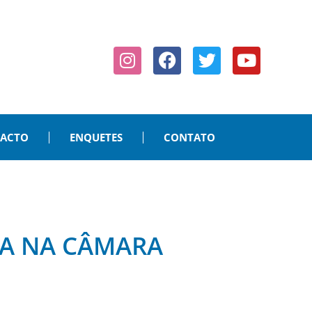
PACTO
ENQUETES
CONTATO
DA NA CÂMARA