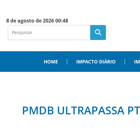
8 de agosto de 2026 00:48
HOME
IMPACTO DIÁRIO
IM
PMDB ULTRAPASSA PT