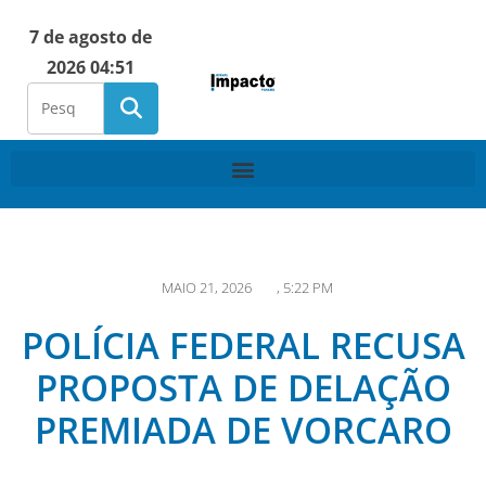
7 de agosto de
2026 04:51
MAIO 21, 2026
,
5:22 PM
POLÍCIA FEDERAL RECUSA
PROPOSTA DE DELAÇÃO
PREMIADA DE VORCARO