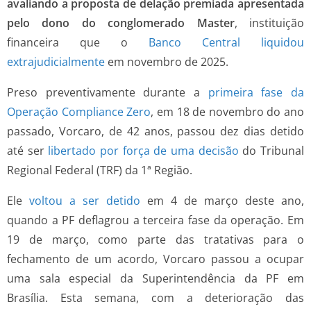
avaliando a proposta de delação premiada apresentada
pelo dono do conglomerado Master
, instituição
financeira que o
Banco Central liquidou
extrajudicialmente
em novembro de 2025.
Preso preventivamente durante a
primeira fase da
Operação Compliance Zero
, em 18 de novembro do ano
passado, Vorcaro, de 42 anos, passou dez dias detido
até ser
libertado por força de uma decisão
do Tribunal
Regional Federal (TRF) da 1ª Região.
Ele
voltou a ser detido
em 4 de março deste ano,
quando a PF deflagrou a terceira fase da operação. Em
19 de março, como parte das tratativas para o
fechamento de um acordo, Vorcaro passou a ocupar
uma sala especial da Superintendência da PF em
Brasília. Esta semana, com a deterioração das