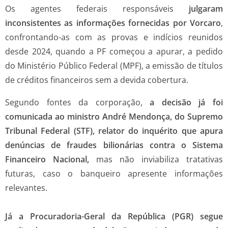
Os agentes federais responsáveis
julgaram
inconsistentes as informações fornecidas por Vorcaro
,
confrontando-as com as provas e indícios reunidos
desde 2024, quando a PF começou a apurar, a pedido
do Ministério Público Federal (MPF), a emissão de títulos
de créditos financeiros sem a devida cobertura.
Segundo fontes da corporação,
a decisão já foi
comunicada ao ministro André Mendonça, do Supremo
Tribunal Federal (STF), relator do inquérito que apura
denúncias de fraudes bilionárias contra o Sistema
Financeiro Nacional,
mas não inviabiliza tratativas
futuras, caso o banqueiro apresente informações
relevantes.
Já a Procuradoria-Geral da República (PGR) segue