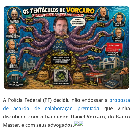
A Polícia Federal (PF) decidiu não endossar a
proposta
de acordo de colaboração premiada
que vinha
discutindo com o banqueiro Daniel Vorcaro, do Banco
Master, e com seus advogados.