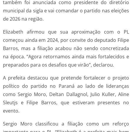
também foi anunciada como presidente do diretório
municipal da sigla e vai comandar o partido nas eleições
de 2026 na região.
Elizabeth afirmou que sua aproximação com o PL
começou ainda em 2024, por convite do deputado Filipe
Barros, mas a filiação acabou não sendo concretizada
na época. “Agora retornamos ainda mais fortalecidos e
preparados para os desafios que virão”, declarou.
A prefeita destacou que pretende fortalecer o projeto
político do partido no Paraná ao lado de lideranças
como Sergio Moro, Deltan Dallagnol, Julio Kuller, Aline
Sleutjs e Filipe Barros, que estiveram presentes no
evento.
Sergio Moro classificou a filiação como um reforço