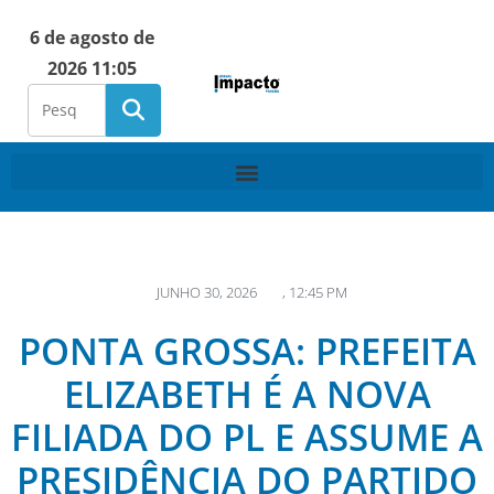
6 de agosto de
2026 11:05
JUNHO 30, 2026
,
12:45 PM
PONTA GROSSA: PREFEITA
ELIZABETH É A NOVA
FILIADA DO PL E ASSUME A
PRESIDÊNCIA DO PARTIDO