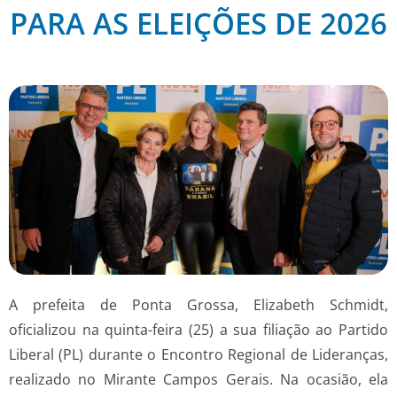
PARA AS ELEIÇÕES DE 2026
A prefeita de Ponta Grossa, Elizabeth Schmidt,
oficializou na quinta-feira (25) a sua filiação ao Partido
Liberal (PL) durante o Encontro Regional de Lideranças,
realizado no Mirante Campos Gerais. Na ocasião, ela