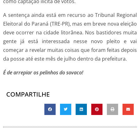
como captação ilícita de votos.
A sentença ainda está em recurso ao Tribunal Regional
Eleitoral do Paraná (TRE-PR), mas em breve nova eleição
deve ocorrer na cidade litorânea. Nos bastidores muita
gente já está interessada nesse novo pleito e vai
começar a revelar muitas coisas que foram feitas depois
da posse até este mês de julho dentro da prefeitura.
É de arrepiar os pelinhos do sovaco!
COMPARTILHE