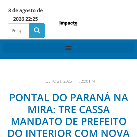
8 de agosto de
2026 22:25
JULHO 21, 2025
,
2:00 PM
PONTAL DO PARANÁ NA
MIRA: TRE CASSA
MANDATO DE PREFEITO
DO INTERIOR COM NOVA