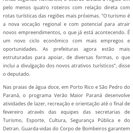
pelo menos quatro roteiros com relação direta com
rotas turísticas das regiões mais próximas. “O turismo é
a nova vocação regional e com potencial para atrair
novos empreendimentos, o que já está acontecendo. É
um novo ciclo econômico com mais empregos e
oportunidades. As prefeituras agora estão mais
estruturadas para apoiar, de diversas formas, o que
inclui a divulgação dos novos atrativos turísticos”, disse
o deputado.
Nas praias de água doce, em Porto Rico e São Pedro do
Paraná, o programa Verão Maior Paraná desenvolve
atividades de lazer, recreação e orientação até o final de
fevereiro através das equipes das secretarias de
Turismo, Esporte, Cultura, Segurança Pública e do
Detran. Guarda-vidas do Corpo de Bombeiros garantem