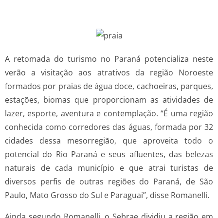
A retomada do turismo no Paraná potencializa neste
verão a visitação aos atrativos da região Noroeste
formados por praias de água doce, cachoeiras, parques,
estações, biomas que proporcionam as atividades de
lazer, esporte, aventura e contemplação. “É uma região
conhecida como corredores das águas, formada por 32
cidades dessa mesorregião, que aproveita todo o
potencial do Rio Paraná e seus afluentes, das belezas
naturais de cada município e que atrai turistas de
diversos perfis de outras regiões do Paraná, de São
Paulo, Mato Grosso do Sul e Paraguai”, disse Romanelli.
Ainda segundo Romanelli, o Sebrae dividiu a região em