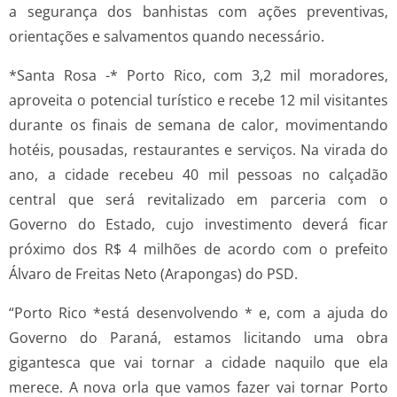
a segurança dos banhistas com ações preventivas,
orientações e salvamentos quando necessário.
*Santa Rosa -* Porto Rico, com 3,2 mil moradores,
aproveita o potencial turístico e recebe 12 mil visitantes
durante os finais de semana de calor, movimentando
hotéis, pousadas, restaurantes e serviços. Na virada do
ano, a cidade recebeu 40 mil pessoas no calçadão
central que será revitalizado em parceria com o
Governo do Estado, cujo investimento deverá ficar
próximo dos R$ 4 milhões de acordo com o prefeito
Álvaro de Freitas Neto (Arapongas) do PSD.
“Porto Rico *está desenvolvendo * e, com a ajuda do
Governo do Paraná, estamos licitando uma obra
gigantesca que vai tornar a cidade naquilo que ela
merece. A nova orla que vamos fazer vai tornar Porto