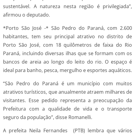
sustentável. A natureza nesta região é privilegiada”,
afirmou o deputado.
*Porto São José -* São Pedro do Paraná, com 2.600
habitantes, tem seu principal atrativo no distrito de
Porto São José, com 18 quilômetros de faixa do Rio
Paraná, incluindo diversas ilhas que se formam com os
bancos de areia ao longo do leito do rio. O espaço é
ideal para banho, pesca, mergulho e esportes aquáticos.
“São Pedro do Paraná é um município com muitos
atrativos turísticos, que anualmente atraem milhares de
visitantes. Esse pedido representa a preocupação da
Prefeitura com a qualidade de vida e o transporte
seguro da população”, disse Romanelli.
A prefeita Neila Fernandes (PTB) lembra que vários