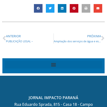
ANTERIOR
PRÓXIMA
PUBLICAÇÃO LEGAL –
Ampliação dos serviços de água e esgoto são fundamentais para Loanda, diz Romanelli
JORNAL IMPACTO PARANÁ
Rua Eduardo Sprada, 815 - Casa 18 - Campo