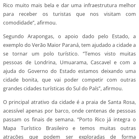
Rico muito mais bela e dar uma infraestrutura melhor
para receber os turistas que nos visitam com
comodidade”, afirmou.
Segundo Arapongas, o apoio dado pelo Estado, a
exemplo do Verão Maior Paraná, tem ajudado a cidade a
se tornar um polo turístico. “Temos visto muitas
pessoas de Londrina, Umuarama, Cascavel e com a
ajuda do Governo do Estado estamos deixando uma
cidade bonita, que vai poder competir com outras
grandes cidades turísticas do Sul do País”, afirmou.
O principal atrativo da cidade é a praia de Santa Rosa,
acessível apenas por barco, onde centenas de pessoas
passam os finais de semana. “Porto Rico já integra o
Mapa Turístico Brasileiro e temos muitas outras
atrações que podem ser exploradas de forma