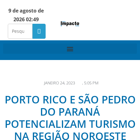
9 de agosto de
2026 02:49
JANEIRO 24, 2023
,
5:05 PM
PORTO RICO E SÃO PEDRO
DO PARANÁ
POTENCIALIZAM TURISMO
NA REGIÃO NOROESTE