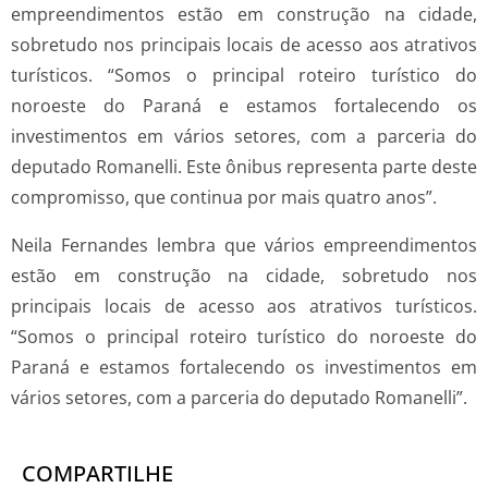
empreendimentos estão em construção na cidade,
sobretudo nos principais locais de acesso aos atrativos
turísticos. “Somos o principal roteiro turístico do
noroeste do Paraná e estamos fortalecendo os
investimentos em vários setores, com a parceria do
deputado Romanelli. Este ônibus representa parte deste
compromisso, que continua por mais quatro anos”.
Neila Fernandes lembra que vários empreendimentos
estão em construção na cidade, sobretudo nos
principais locais de acesso aos atrativos turísticos.
“Somos o principal roteiro turístico do noroeste do
Paraná e estamos fortalecendo os investimentos em
vários setores, com a parceria do deputado Romanelli”.
COMPARTILHE