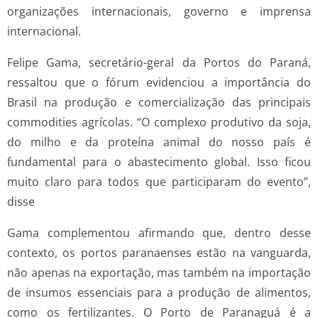
organizações internacionais, governo e imprensa
internacional.
Felipe Gama, secretário-geral da Portos do Paraná,
ressaltou que o fórum evidenciou a importância do
Brasil na produção e comercialização das principais
commodities agrícolas. “O complexo produtivo da soja,
do milho e da proteína animal do nosso país é
fundamental para o abastecimento global. Isso ficou
muito claro para todos que participaram do evento”,
disse
Gama complementou afirmando que, dentro desse
contexto, os portos paranaenses estão na vanguarda,
não apenas na exportação, mas também na importação
de insumos essenciais para a produção de alimentos,
como os fertilizantes. O Porto de Paranaguá é a