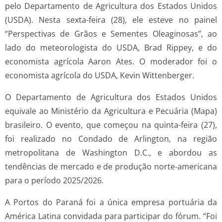
pelo Departamento de Agricultura dos Estados Unidos
(USDA). Nesta sexta-feira (28), ele esteve no painel
“Perspectivas de Grãos e Sementes Oleaginosas”, ao
lado do meteorologista do USDA, Brad Rippey, e do
economista agrícola Aaron Ates. O moderador foi o
economista agrícola do USDA, Kevin Wittenberger.
O Departamento de Agricultura dos Estados Unidos
equivale ao Ministério da Agricultura e Pecuária (Mapa)
brasileiro. O evento, que começou na quinta-feira (27),
foi realizado no Condado de Arlington, na região
metropolitana de Washington D.C., e abordou as
tendências de mercado e de produção norte-americana
para o período 2025/2026.
A Portos do Paraná foi a única empresa portuária da
América Latina convidada para participar do fórum. “Foi