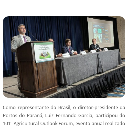
Como representante do Brasil, o diretor-presidente da
Portos do Paraná, Luiz Fernando Garcia, participou do
101º Agricultural Outlook Forum, evento anual realizado