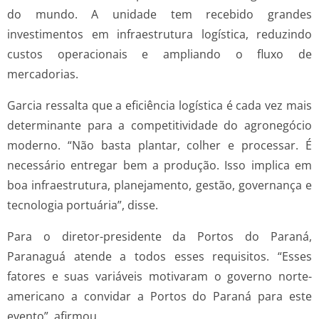
do mundo. A unidade tem recebido grandes
investimentos em infraestrutura logística, reduzindo
custos operacionais e ampliando o fluxo de
mercadorias.
Garcia ressalta que a eficiência logística é cada vez mais
determinante para a competitividade do agronegócio
moderno. “Não basta plantar, colher e processar. É
necessário entregar bem a produção. Isso implica em
boa infraestrutura, planejamento, gestão, governança e
tecnologia portuária”, disse.
Para o diretor-presidente da Portos do Paraná,
Paranaguá atende a todos esses requisitos. “Esses
fatores e suas variáveis motivaram o governo norte-
americano a convidar a Portos do Paraná para este
evento”, afirmou.