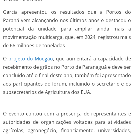
Garcia apresentou os resultados que a Portos do
Paraná vem alcançando nos últimos anos e destacou o
potencial da unidade para ampliar ainda mais a
movimentação multicarga, que, em 2024, registrou mais
de 66 milhões de toneladas.
O
projeto do Moegão
, que aumentará a capacidade de
recebimento de grãos no Porto de Paranaguá e deve ser
concluído até o final deste ano, também foi apresentado
aos participantes do fórum, incluindo o secretário e os
subsecretários de Agricultura dos EUA.
O evento contou com a presença de representantes e
autoridades de organizações voltadas para atividades
agrícolas, agronegócio, financiamento, universidades,