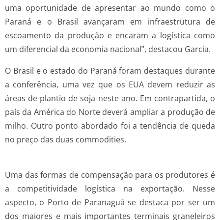
uma oportunidade de apresentar ao mundo como o
Paraná e o Brasil avançaram em infraestrutura de
escoamento da produção e encaram a logística como
um diferencial da economia nacional”, destacou Garcia.
O Brasil e o estado do Paraná foram destaques durante
a conferência, uma vez que os EUA devem reduzir as
áreas de plantio de soja neste ano. Em contrapartida, o
país da América do Norte deverá ampliar a produção de
milho. Outro ponto abordado foi a tendência de queda
no preço das duas commodities.
Uma das formas de compensação para os produtores é
a competitividade logística na exportação. Nesse
aspecto, o Porto de Paranaguá se destaca por ser um
dos maiores e mais importantes terminais graneleiros