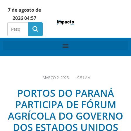
7 de agosto de
2026 04:57
MARÇO 2, 2025
,
9:51 AM
PORTOS DO PARANÁ
PARTICIPA DE FÓRUM
AGRÍCOLA DO GOVERNO
DOS ESTADOS UNIDOS