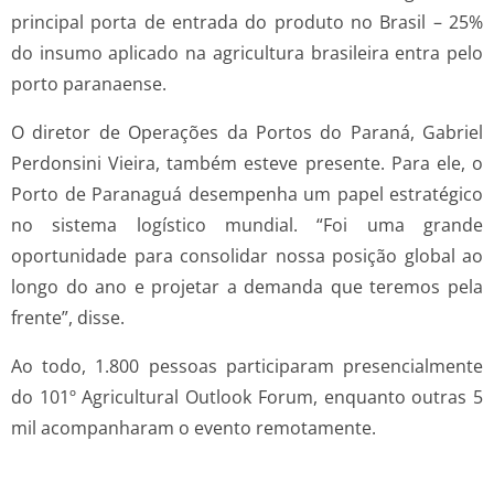
principal porta de entrada do produto no Brasil – 25%
do insumo aplicado na agricultura brasileira entra pelo
porto paranaense.
O diretor de Operações da Portos do Paraná, Gabriel
Perdonsini Vieira, também esteve presente. Para ele, o
Porto de Paranaguá desempenha um papel estratégico
no sistema logístico mundial. “Foi uma grande
oportunidade para consolidar nossa posição global ao
longo do ano e projetar a demanda que teremos pela
frente”, disse.
Ao todo, 1.800 pessoas participaram presencialmente
do 101º Agricultural Outlook Forum, enquanto outras 5
mil acompanharam o evento remotamente.