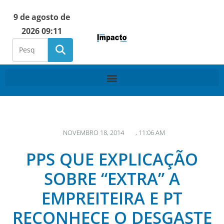
9 de agosto de
2026 09:11
NOVEMBRO 18, 2014
,
11:06 AM
PPS QUE EXPLICAÇÃO
SOBRE “EXTRA” A
EMPREITEIRA E PT
RECONHECE O DESGASTE