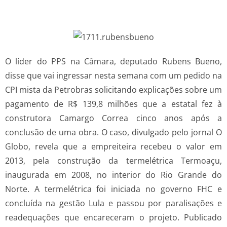
O líder do PPS na Câmara, deputado Rubens Bueno,
disse que vai ingressar nesta semana com um pedido na
CPI mista da Petrobras solicitando explicações sobre um
pagamento de R$ 139,8 milhões que a estatal fez à
construtora Camargo Correa cinco anos após a
conclusão de uma obra. O caso, divulgado pelo jornal O
Globo, revela que a empreiteira recebeu o valor em
2013, pela construção da termelétrica Termoaçu,
inaugurada em 2008, no interior do Rio Grande do
Norte. A termelétrica foi iniciada no governo FHC e
concluída na gestão Lula e passou por paralisações e
readequações que encareceram o projeto. Publicado