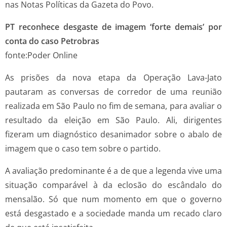
nas Notas Políticas da Gazeta do Povo.
PT reconhece desgaste de imagem ‘forte demais’ por
conta do caso Petrobras
fonte:Poder Online
As prisões da nova etapa da Operação Lava-Jato
pautaram as conversas de corredor de uma reunião
realizada em São Paulo no fim de semana, para avaliar o
resultado da eleição em São Paulo. Ali, dirigentes
fizeram um diagnóstico desanimador sobre o abalo de
imagem que o caso tem sobre o partido.
A avaliação predominante é a de que a legenda vive uma
situação comparável à da eclosão do escândalo do
mensalão. Só que num momento em que o governo
está desgastado e a sociedade manda um recado claro