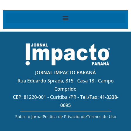
JORNAL IMPACTO PARANÁ
Rua Eduardo Sprada, 815 - Casa 18 - Campo
Comprido
CEP: 81220-001 - Curitiba /PR -
Tel./Fax: 41-3338-
0695
Sobre o Jornal
Política de Privacidade
Termos de Uso