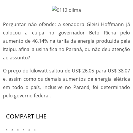
Perguntar não ofende: a senadora Gleisi Hoffmann já
colocou a culpa no governador Beto Richa pelo
aumento de 46,14% na tarifa da energia produzida pela
Itaipu, afinal a usina fica no Paraná, ou não deu atenção
ao assunto?
O preço do kilowatt saltou de US$ 26,05 para US$ 38,07
e, assim como os demais aumentos de energia elétrica
em todo o país, inclusive no Paraná, foi determinado
pelo governo federal.
COMPARTILHE