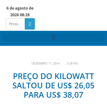
6 de agosto de
2026 08:28
DEZEMBRO 11, 2014
,
3:28 PM
PREÇO DO KILOWATT
SALTOU DE US$ 26,05
PARA US$ 38,07