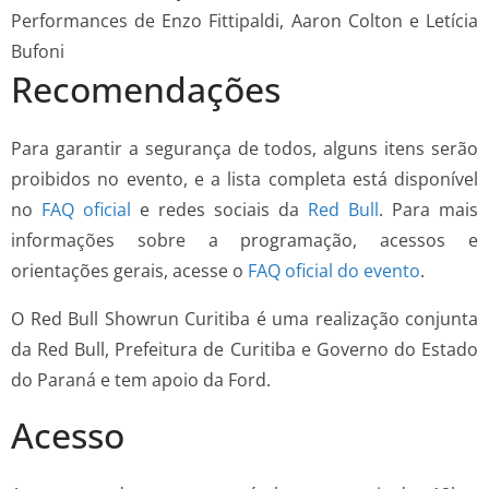
Performances de Enzo Fittipaldi, Aaron Colton e Letícia
Bufoni
Recomendações
Para garantir a segurança de todos, alguns itens serão
proibidos no evento, e a lista completa está disponível
no
FAQ oficial
e redes sociais da
Red Bull
. Para mais
informações sobre a programação, acessos e
orientações gerais, acesse o
FAQ oficial do evento
.
O Red Bull Showrun Curitiba é uma realização conjunta
da Red Bull, Prefeitura de Curitiba e Governo do Estado
do Paraná e tem apoio da Ford.
Acesso