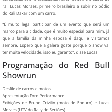
rali Lucas Moraes, primeiro brasileiro a subir no pódio
do Rali Dakar com um carro.
“É muito legal participar de um evento que será um
marco para a cidade, que é muito especial para mim, já
que a família da minha esposa é daqui e visitamos
sempre. Espero que a galera goste porque o show vai
ter muita velocidade, isso eu garanto”, disse Lucas.
Programação do Red Bull
Showrun
Desfile de carros e motos
Apresentação Ford Performance
Exibições de Bruno Crivilin (moto de Enduro) e Lucas
Moraes (UTV do Rally do Sertões)