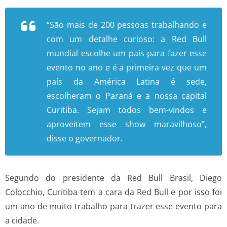
“São mais de 200 pessoas trabalhando e
com um detalhe curioso: a Red Bull
mundial escolhe um país para fazer esse
evento no ano e é a primeira vez que um
país da América Latina é sede,
escolheram o Paraná e a nossa capital
Curitiba. Sejam todos bem-vindos e
aproveitem esse show maravilhoso”,
disse o governador.
Segundo do presidente da Red Bull Brasil, Diego
Colocchio, Curitiba tem a cara da Red Bull e por isso foi
um ano de muito trabalho para trazer esse evento para
a cidade.