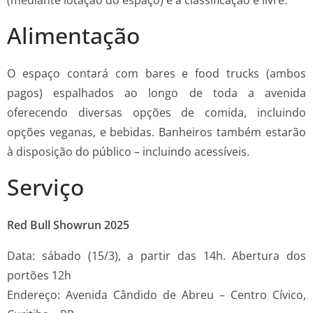
(mediante lotação do espaço) e a classificação é livre.
Alimentação
O espaço contará com bares e food trucks (ambos
pagos) espalhados ao longo de toda a avenida
oferecendo diversas opções de comida, incluindo
opções veganas, e bebidas. Banheiros também estarão
à disposição do público – incluindo acessíveis.
Serviço
Red Bull Showrun 2025
Data: sábado (15/3), a partir das 14h. Abertura dos
portões 12h
Endereço: Avenida Cândido de Abreu – Centro Cívico,