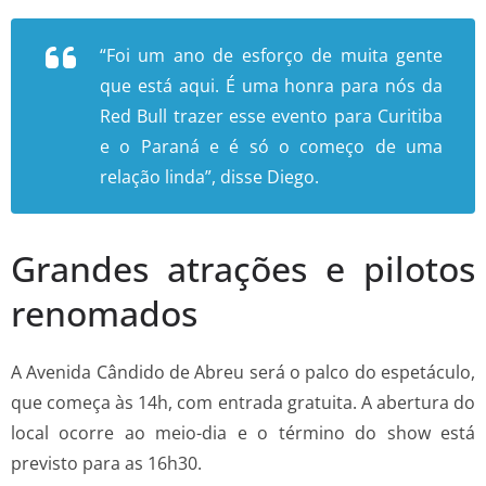
“Foi um ano de esforço de muita gente
que está aqui. É uma honra para nós da
Red Bull trazer esse evento para Curitiba
e o Paraná e é só o começo de uma
relação linda”, disse Diego.
Grandes atrações e pilotos
renomados
A Avenida Cândido de Abreu será o palco do espetáculo,
que começa às 14h, com entrada gratuita. A abertura do
local ocorre ao meio-dia e o término do show está
previsto para as 16h30.