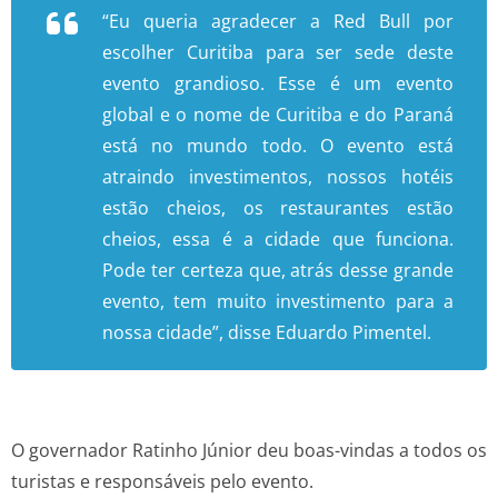
“Eu queria agradecer a Red Bull por
escolher Curitiba para ser sede deste
evento grandioso. Esse é um evento
global e o nome de Curitiba e do Paraná
está no mundo todo. O evento está
atraindo investimentos, nossos hotéis
estão cheios, os restaurantes estão
cheios, essa é a cidade que funciona.
Pode ter certeza que, atrás desse grande
evento, tem muito investimento para a
nossa cidade”, disse Eduardo Pimentel.
O governador Ratinho Júnior deu boas-vindas a todos os
turistas e responsáveis pelo evento.