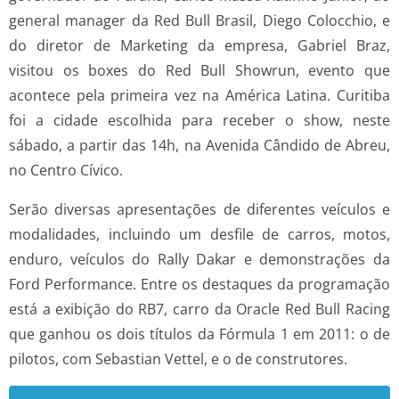
general manager da Red Bull Brasil, Diego Colocchio, e
do diretor de Marketing da empresa, Gabriel Braz,
visitou os boxes do Red Bull Showrun, evento que
acontece pela primeira vez na América Latina. Curitiba
foi a cidade escolhida para receber o show, neste
sábado, a partir das 14h, na Avenida Cândido de Abreu,
no Centro Cívico.
Serão diversas apresentações de diferentes veículos e
modalidades, incluindo um desfile de carros, motos,
enduro, veículos do Rally Dakar e demonstrações da
Ford Performance. Entre os destaques da programação
está a exibição do RB7, carro da Oracle Red Bull Racing
que ganhou os dois títulos da Fórmula 1 em 2011: o de
pilotos, com Sebastian Vettel, e o de construtores.