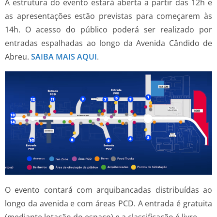
A estrutura do evento estará aberta a partir das 12h e
as apresentações estão previstas para começarem às
14h. O acesso do público poderá ser realizado por
entradas espalhadas ao longo da Avenida Cândido de
Abreu.
SAIBA MAIS AQUI
.
O evento contará com arquibancadas distribuídas ao
longo da avenida e com áreas PCD. A entrada é gratuita