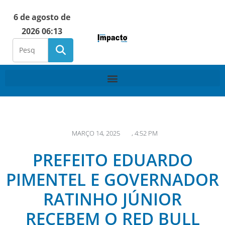
6 de agosto de
2026 06:13
MARÇO 14, 2025
,
4:52 PM
PREFEITO EDUARDO
PIMENTEL E GOVERNADOR
RATINHO JÚNIOR
RECEBEM O RED BULL