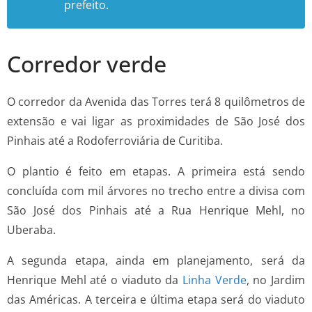
prefeito.
Corredor verde
O corredor da Avenida das Torres terá 8 quilômetros de
extensão e vai ligar as proximidades de São José dos
Pinhais até a Rodoferroviária de Curitiba.
O plantio é feito em etapas. A primeira está sendo
concluída com mil árvores no trecho entre a divisa com
São José dos Pinhais até a Rua Henrique Mehl, no
Uberaba.
A segunda etapa, ainda em planejamento, será da
Henrique Mehl até o viaduto da
Linha Verde
, no Jardim
das Américas. A terceira e última etapa será do viaduto