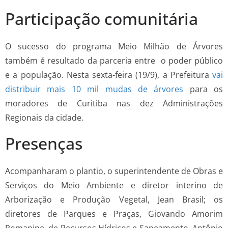
Participação comunitária
O sucesso do programa Meio Milhão de Árvores
também é resultado da parceria entre o poder público
e a população. Nesta sexta-feira (19/9), a Prefeitura
vai
distribuir mais 10 mil mudas de árvores
para os
moradores de Curitiba nas dez Administrações
Regionais da cidade.
Presenças
Acompanharam o plantio, o superintendente de Obras e
Serviços do Meio Ambiente e diretor interino de
Arborização e Produção Vegetal, Jean Brasil; os
diretores de Parques e Praças, Giovando Amorim
Romanine, de Recursos Hídricos e Saneamento, Antônio