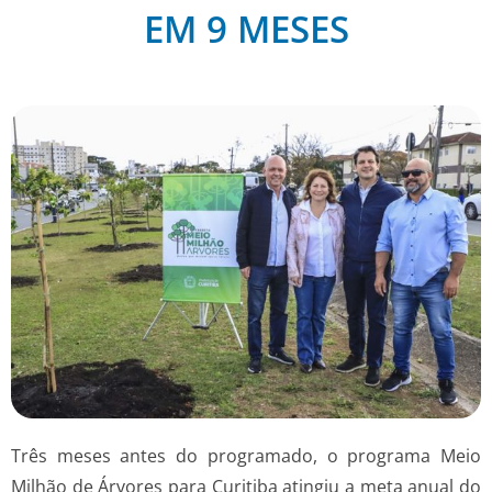
EM 9 MESES
Três meses antes do programado, o programa Meio
Milhão de Árvores para Curitiba atingiu a meta anual do