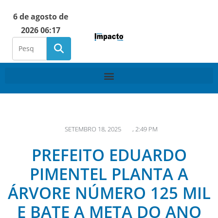
6 de agosto de
2026 06:17
SETEMBRO 18, 2025
,
2:49 PM
PREFEITO EDUARDO
PIMENTEL PLANTA A
ÁRVORE NÚMERO 125 MIL
E BATE A META DO ANO