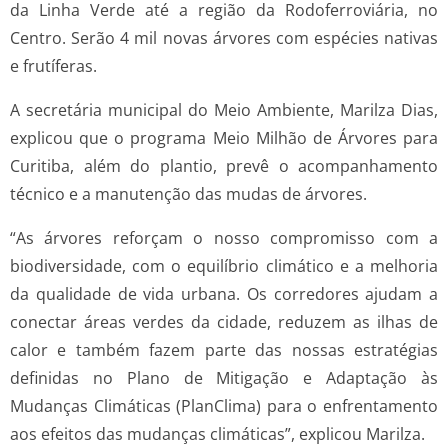
da Linha Verde até a região da Rodoferroviária, no
Centro. Serão 4 mil novas árvores com espécies nativas
e frutíferas.
A secretária municipal do Meio Ambiente, Marilza Dias,
explicou que o programa Meio Milhão de Árvores para
Curitiba, além do plantio, prevê o acompanhamento
técnico e a manutenção das mudas de árvores.
“As árvores reforçam o nosso compromisso com a
biodiversidade, com o equilíbrio climático e a melhoria
da qualidade de vida urbana. Os corredores ajudam a
conectar áreas verdes da cidade, reduzem as ilhas de
calor e também fazem parte das nossas estratégias
definidas no Plano de Mitigação e Adaptação às
Mudanças Climáticas (PlanClima) para o enfrentamento
aos efeitos das mudanças climáticas”, explicou Marilza.