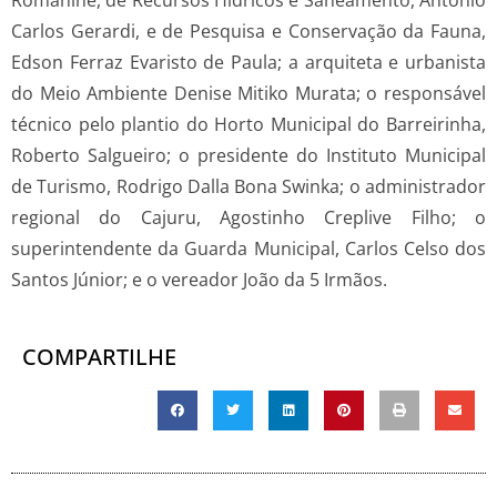
Carlos Gerardi, e de Pesquisa e Conservação da Fauna,
Edson Ferraz Evaristo de Paula; a arquiteta e urbanista
do Meio Ambiente Denise Mitiko Murata; o responsável
técnico pelo plantio do Horto Municipal do Barreirinha,
Roberto Salgueiro; o presidente do Instituto Municipal
de Turismo, Rodrigo Dalla Bona Swinka; o administrador
regional do Cajuru, Agostinho Creplive Filho; o
superintendente da Guarda Municipal, Carlos Celso dos
Santos Júnior; e o vereador João da 5 Irmãos.
COMPARTILHE