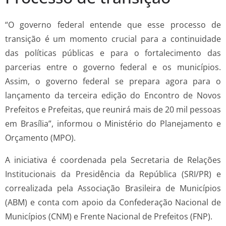
“O governo federal entende que esse processo de
transição é um momento crucial para a continuidade
das políticas públicas e para o fortalecimento das
parcerias entre o governo federal e os municípios.
Assim, o governo federal se prepara agora para o
lançamento da terceira edição do Encontro de Novos
Prefeitos e Prefeitas, que reunirá mais de 20 mil pessoas
em Brasília”, informou o Ministério do Planejamento e
Orçamento (MPO).
A iniciativa é coordenada pela Secretaria de Relações
Institucionais da Presidência da República (SRI/PR) e
correalizada pela Associação Brasileira de Municípios
(ABM) e conta com apoio da Confederação Nacional de
Municípios (CNM) e Frente Nacional de Prefeitos (FNP).