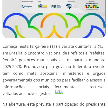
Começa nesta terça-feira (11) e vai até quinta-feira (13),
em Brasília, o Encontro Nacional de Prefeitos e Prefeitas.
Reunirá gestores municipais eleitos para o mandato
2025-2028. Promovido pelo governo federal, o evento
tem como meta aproximar ministérios e órgãos
governamentais dos municípios para facilitar o acesso a
informações essenciais, ferramentas e recursos
voltados aos novos gestores.
Na abertura, está prevista a participação do presidente