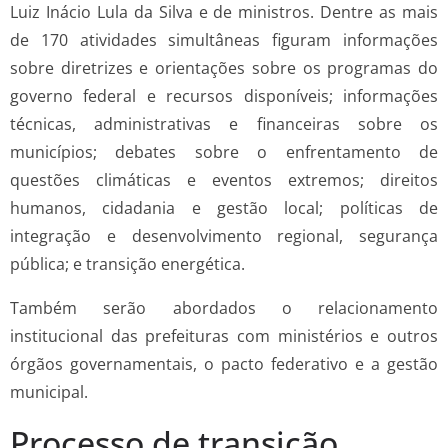
Luiz Inácio Lula da Silva e de ministros. Dentre as mais
de 170 atividades simultâneas figuram informações
sobre diretrizes e orientações sobre os programas do
governo federal e recursos disponíveis; informações
técnicas, administrativas e financeiras sobre os
municípios; debates sobre o enfrentamento de
questões climáticas e eventos extremos; direitos
humanos, cidadania e gestão local; políticas de
integração e desenvolvimento regional, segurança
pública; e transição energética.
Também serão abordados o relacionamento
institucional das prefeituras com ministérios e outros
órgãos governamentais, o pacto federativo e a gestão
municipal.
Processo de transição