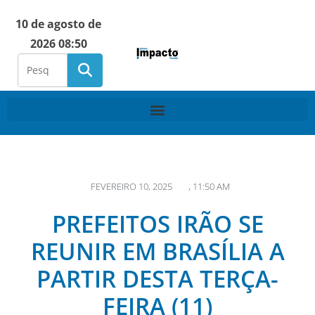
10 de agosto de
2026 08:50
FEVEREIRO 10, 2025
,
11:50 AM
PREFEITOS IRÃO SE
REUNIR EM BRASÍLIA A
PARTIR DESTA TERÇA-
FEIRA (11)