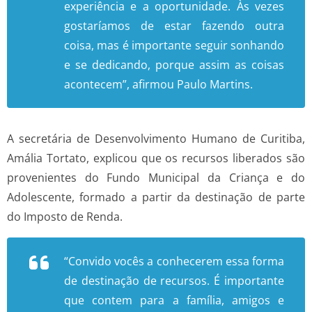
experiência e a oportunidade. Às vezes
gostaríamos de estar fazendo outra
coisa, mas é importante seguir sonhando
e se dedicando, porque assim as coisas
acontecem”, afirmou Paulo Martins.
A secretária de Desenvolvimento Humano de Curitiba,
Amália Tortato, explicou que os recursos liberados são
provenientes do Fundo Municipal da Criança e do
Adolescente, formado a partir da destinação de parte
do Imposto de Renda.
“Convido vocês a conhecerem essa forma
de destinação de recursos. É importante
que contem para a família, amigos e