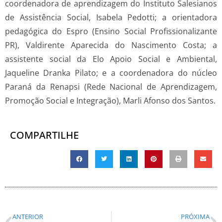
coordenadora de aprendizagem do Instituto Salesianos
de Assistência Social, Isabela Pedotti; a orientadora
pedagógica do Espro (Ensino Social Profissionalizante
PR), Valdirente Aparecida do Nascimento Costa; a
assistente social da Elo Apoio Social e Ambiental,
Jaqueline Dranka Pilato; e a coordenadora do núcleo
Paraná da Renapsi (Rede Nacional de Aprendizagem,
Promoção Social e Integração), Marli Afonso dos Santos.
COMPARTILHE
ANTERIOR
PRÓXIMA