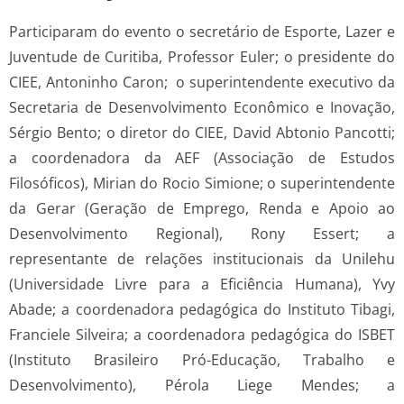
Participaram do evento o secretário de Esporte, Lazer e
Juventude de Curitiba, Professor Euler; o presidente do
CIEE, Antoninho Caron; o superintendente executivo da
Secretaria de Desenvolvimento Econômico e Inovação,
Sérgio Bento; o diretor do CIEE, David Abtonio Pancotti;
a coordenadora da AEF (Associação de Estudos
Filosóficos), Mirian do Rocio Simione; o superintendente
da Gerar (Geração de Emprego, Renda e Apoio ao
Desenvolvimento Regional), Rony Essert; a
representante de relações institucionais da Unilehu
(Universidade Livre para a Eficiência Humana), Yvy
Abade; a coordenadora pedagógica do Instituto Tibagi,
Franciele Silveira; a coordenadora pedagógica do ISBET
(Instituto Brasileiro Pró-Educação, Trabalho e
Desenvolvimento), Pérola Liege Mendes; a