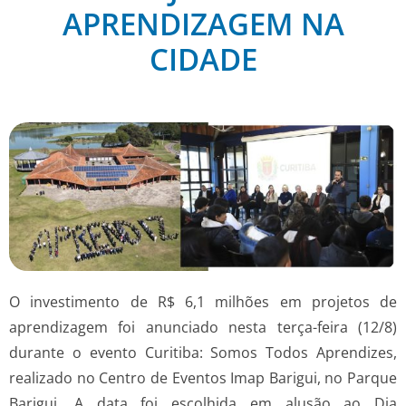
APRENDIZAGEM NA
CIDADE
O investimento de R$ 6,1 milhões em projetos de
aprendizagem foi anunciado nesta terça-feira (12/8)
durante o evento Curitiba: Somos Todos Aprendizes,
realizado no Centro de Eventos Imap Barigui, no Parque
Barigui. A data foi escolhida em alusão ao Dia