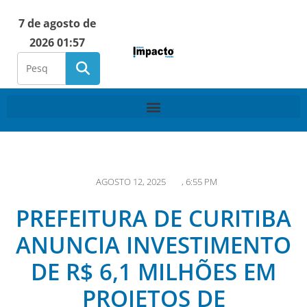
7 de agosto de
2026 01:57
AGOSTO 12, 2025
,
6:55 PM
PREFEITURA DE CURITIBA
ANUNCIA INVESTIMENTO
DE R$ 6,1 MILHÕES EM
PROJETOS DE