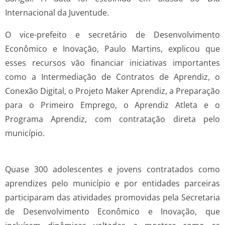
Internacional da Juventude.
O vice-prefeito e secretário de Desenvolvimento
Econômico e Inovação, Paulo Martins, explicou que
esses recursos vão financiar iniciativas importantes
como a Intermediação de Contratos de Aprendiz, o
Conexão Digital, o Projeto Maker Aprendiz, a Preparação
para o Primeiro Emprego, o Aprendiz Atleta e o
Programa Aprendiz, com contratação direta pelo
município.
Quase 300 adolescentes e jovens contratados como
aprendizes pelo município e por entidades parceiras
participaram das atividades promovidas pela Secretaria
de Desenvolvimento Econômico e Inovação, que