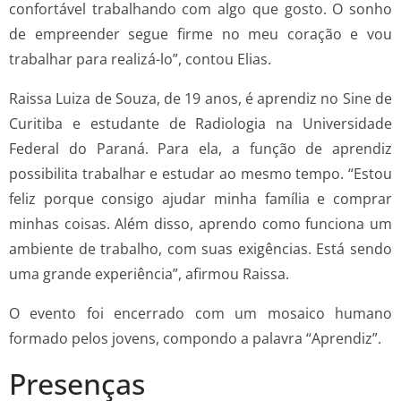
confortável trabalhando com algo que gosto. O sonho
de empreender segue firme no meu coração e vou
trabalhar para realizá-lo”, contou Elias.
Raissa Luiza de Souza, de 19 anos, é aprendiz no Sine de
Curitiba e estudante de Radiologia na Universidade
Federal do Paraná. Para ela, a função de aprendiz
possibilita trabalhar e estudar ao mesmo tempo. “Estou
feliz porque consigo ajudar minha família e comprar
minhas coisas. Além disso, aprendo como funciona um
ambiente de trabalho, com suas exigências. Está sendo
uma grande experiência”, afirmou Raissa.
O evento foi encerrado com um mosaico humano
formado pelos jovens, compondo a palavra “Aprendiz”.
Presenças