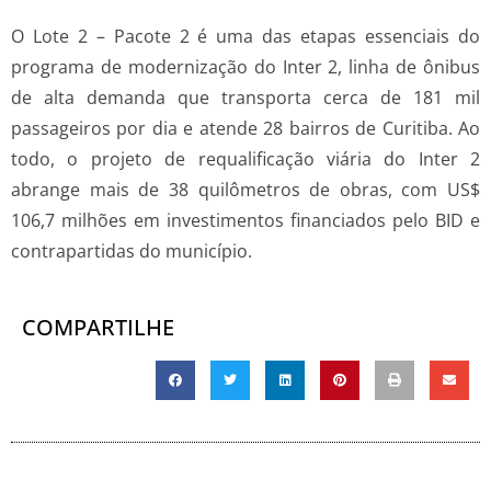
O Lote 2 – Pacote 2 é uma das etapas essenciais do
programa de modernização do Inter 2, linha de ônibus
de alta demanda que transporta cerca de 181 mil
passageiros por dia e atende 28 bairros de Curitiba. Ao
todo, o projeto de requalificação viária do Inter 2
abrange mais de 38 quilômetros de obras, com US$
106,7 milhões em investimentos financiados pelo BID e
contrapartidas do município.
COMPARTILHE