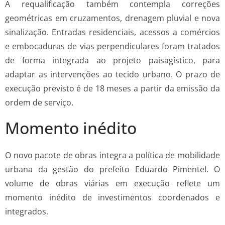
A requalificação também contempla correções
geométricas em cruzamentos, drenagem pluvial e nova
sinalização. Entradas residenciais, acessos a comércios
e embocaduras de vias perpendiculares foram tratados
de forma integrada ao projeto paisagístico, para
adaptar as intervenções ao tecido urbano. O prazo de
execução previsto é de 18 meses a partir da emissão da
ordem de serviço.
Momento inédito
O novo pacote de obras integra a política de mobilidade
urbana da gestão do prefeito Eduardo Pimentel. O
volume de obras viárias em execução reflete um
momento inédito de investimentos coordenados e
integrados.