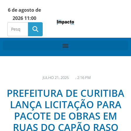
6 de agosto de
2026 11:00
JULHO 21, 2025
,
2:16 PM
PREFEITURA DE CURITIBA
LANÇA LICITAÇÃO PARA
PACOTE DE OBRAS EM
RUAS DO CAPÃO RASO