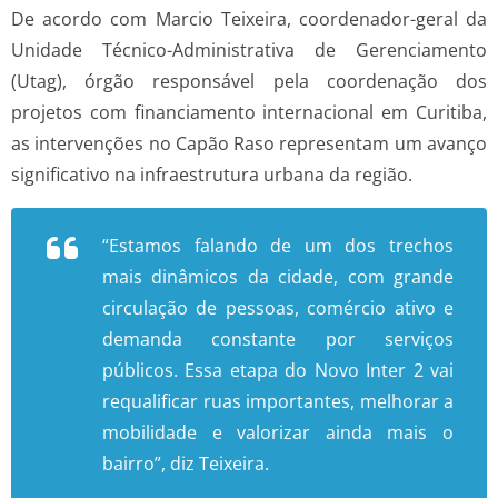
De acordo com Marcio Teixeira, coordenador-geral da
Unidade Técnico-Administrativa de Gerenciamento
(Utag), órgão responsável pela coordenação dos
projetos com financiamento internacional em Curitiba,
as intervenções no Capão Raso representam um avanço
significativo na infraestrutura urbana da região.
“Estamos falando de um dos trechos
mais dinâmicos da cidade, com grande
circulação de pessoas, comércio ativo e
demanda constante por serviços
públicos. Essa etapa do Novo Inter 2 vai
requalificar ruas importantes, melhorar a
mobilidade e valorizar ainda mais o
bairro”, diz Teixeira.