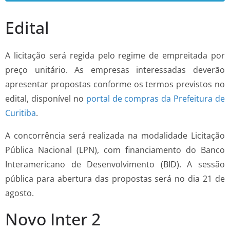
Edital
A licitação será regida pelo regime de empreitada por
preço unitário. As empresas interessadas deverão
apresentar propostas conforme os termos previstos no
edital, disponível no
portal de compras da Prefeitura de
Curitiba
.
A concorrência será realizada na modalidade Licitação
Pública Nacional (LPN), com financiamento do Banco
Interamericano de Desenvolvimento (BID). A sessão
pública para abertura das propostas será no dia 21 de
agosto.
Novo Inter 2