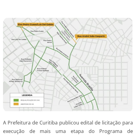
A Prefeitura de Curitiba publicou edital de licitação para
execução de mais uma etapa do Programa de