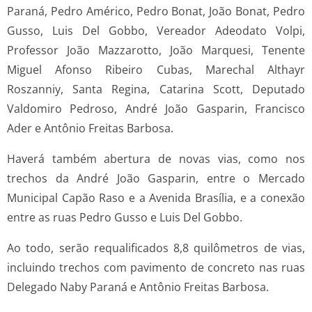
Paraná, Pedro Américo, Pedro Bonat, João Bonat, Pedro
Gusso, Luis Del Gobbo, Vereador Adeodato Volpi,
Professor João Mazzarotto, João Marquesi, Tenente
Miguel Afonso Ribeiro Cubas, Marechal Althayr
Roszanniy, Santa Regina, Catarina Scott, Deputado
Valdomiro Pedroso, André João Gasparin, Francisco
Ader e Antônio Freitas Barbosa.
Haverá também abertura de novas vias, como nos
trechos da André João Gasparin, entre o Mercado
Municipal Capão Raso e a Avenida Brasília, e a conexão
entre as ruas Pedro Gusso e Luis Del Gobbo.
Ao todo, serão requalificados 8,8 quilômetros de vias,
incluindo trechos com pavimento de concreto nas ruas
Delegado Naby Paraná e Antônio Freitas Barbosa.