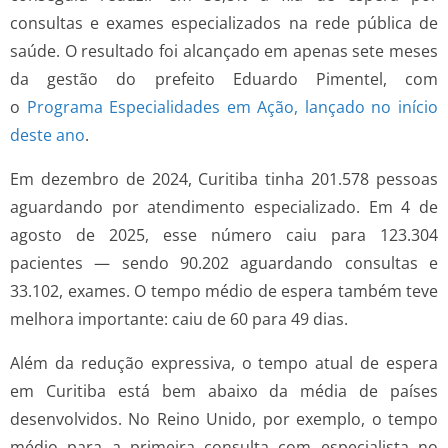
consultas e exames especializados na rede pública de
saúde. O resultado foi alcançado em apenas sete meses
da gestão do prefeito Eduardo Pimentel, com
o
Programa Especialidades em Ação, lançado no início
deste ano
.
Em dezembro de 2024, Curitiba tinha 201.578 pessoas
aguardando por atendimento especializado. Em 4 de
agosto de 2025, esse número caiu para 123.304
pacientes — sendo 90.202 aguardando consultas e
33.102, exames. O tempo médio de espera também teve
melhora importante: caiu de 60 para 49 dias.
Além da redução expressiva, o tempo atual de espera
em Curitiba está bem abaixo da média de países
desenvolvidos. No Reino Unido, por exemplo, o tempo
médio para a primeira consulta com especialista no