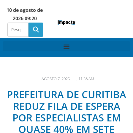
10 de agosto de
2026 09:20
AGOSTO 7, 2025
,
11:36 AM
PREFEITURA DE CURITIBA
REDUZ FILA DE ESPERA
POR ESPECIALISTAS EM
QUASE 40% EM SETE