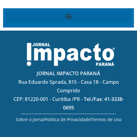
JORNAL IMPACTO PARANÁ
Rua Eduardo Sprada, 815 - Casa 18 - Campo
Comprido
CEP: 81220-001 - Curitiba /PR -
Tel./Fax: 41-3338-
0695
Sobre o Jornal
Política de Privacidade
Termos de Uso