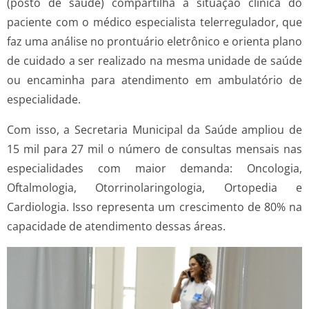
(posto de saúde) compartilha a situação clínica do
paciente com o médico especialista telerregulador, que
faz uma análise no prontuário eletrônico e orienta plano
de cuidado a ser realizado na mesma unidade de saúde
ou encaminha para atendimento em ambulatório de
especialidade.
Com isso, a Secretaria Municipal da Saúde ampliou de
15 mil para 27 mil o número de consultas mensais nas
especialidades com maior demanda: Oncologia,
Oftalmologia, Otorrinolaringologia, Ortopedia e
Cardiologia. Isso representa um crescimento de 80% na
capacidade de atendimento dessas áreas.