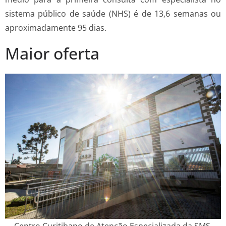
sistema público de saúde (NHS) é de 13,6 semanas ou
aproximadamente 95 dias.
Maior oferta