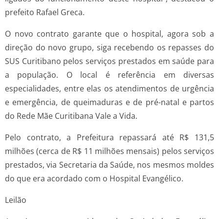
prefeito Rafael Greca.
O novo contrato garante que o hospital, agora sob a
direção do novo grupo, siga recebendo os repasses do
SUS Curitibano pelos serviços prestados em saúde para
a população. O local é referência em diversas
especialidades, entre elas os atendimentos de urgência
e emergência, de queimaduras e de pré-natal e partos
do Rede Mãe Curitibana Vale a Vida.
Pelo contrato, a Prefeitura repassará até R$ 131,5
milhões (cerca de R$ 11 milhões mensais) pelos serviços
prestados, via Secretaria da Saúde, nos mesmos moldes
do que era acordado com o Hospital Evangélico.
Leilão