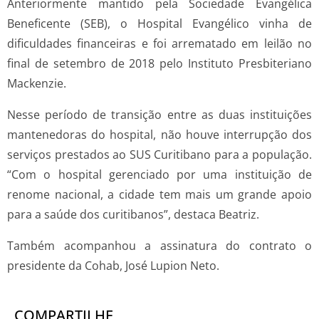
Anteriormente mantido pela Sociedade Evangélica
Beneficente (SEB), o Hospital Evangélico vinha de
dificuldades financeiras e foi arrematado em leilão no
final de setembro de 2018 pelo Instituto Presbiteriano
Mackenzie.
Nesse período de transição entre as duas instituições
mantenedoras do hospital, não houve interrupção dos
serviços prestados ao SUS Curitibano para a população.
“Com o hospital gerenciado por uma instituição de
renome nacional, a cidade tem mais um grande apoio
para a saúde dos curitibanos”, destaca Beatriz.
Também acompanhou a assinatura do contrato o
presidente da Cohab, José Lupion Neto.
COMPARTILHE