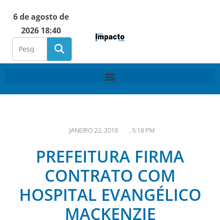
6 de agosto de
2026 18:40
JANEIRO 22, 2019
,
5:18 PM
PREFEITURA FIRMA
CONTRATO COM
HOSPITAL EVANGÉLICO
MACKENZIE