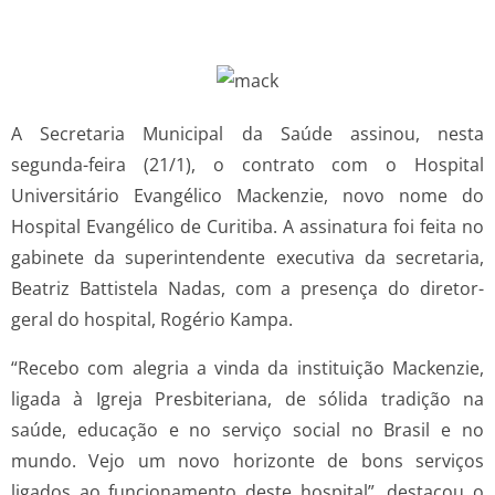
A Secretaria Municipal da Saúde assinou, nesta
segunda-feira (21/1), o contrato com o Hospital
Universitário Evangélico Mackenzie, novo nome do
Hospital Evangélico de Curitiba. A assinatura foi feita no
gabinete da superintendente executiva da secretaria,
Beatriz Battistela Nadas, com a presença do diretor-
geral do hospital, Rogério Kampa.
“Recebo com alegria a vinda da instituição Mackenzie,
ligada à Igreja Presbiteriana, de sólida tradição na
saúde, educação e no serviço social no Brasil e no
mundo. Vejo um novo horizonte de bons serviços
ligados ao funcionamento deste hospital”, destacou o