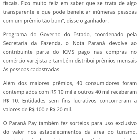
fiscais. Fico muito feliz em saber que se trata de algo
transparente e que pode beneficiar inúmeras pessoas
com um prêmio tão bom”, disse o ganhador.
Programa do Governo do Estado, coordenado pela
Secretaria da Fazenda, o Nota Paraná devolve ao
contribuinte parte do ICMS pago nas compras no
comércio varejista e também distribui prêmios mensais
às pessoas cadastradas.
Além dos maiores prêmios, 40 consumidores foram
contemplados com R$ 10 mil e outros 40 mil receberam
R$ 10. Entidades sem fins lucrativos concorreram a
valores de R$ 100 e R$ 20 mil.
O Paraná Pay também fez sorteios para uso exclusivo
do valor nos estabelecimentos da área do turismo,