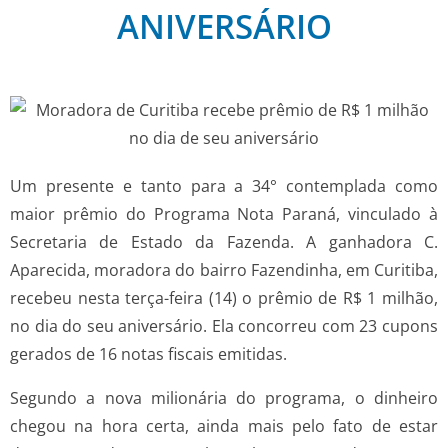
ANIVERSÁRIO
Um presente e tanto para a 34° contemplada como
maior prêmio do Programa Nota Paraná, vinculado à
Secretaria de Estado da Fazenda. A ganhadora C.
Aparecida, moradora do bairro Fazendinha, em Curitiba,
recebeu nesta terça-feira (14) o prêmio de R$ 1 milhão,
no dia do seu aniversário. Ela concorreu com 23 cupons
gerados de 16 notas fiscais emitidas.
Segundo a nova milionária do programa, o dinheiro
chegou na hora certa, ainda mais pelo fato de estar