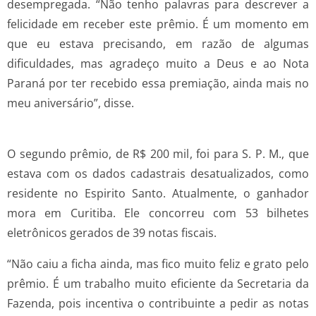
desempregada. “Não tenho palavras para descrever a
felicidade em receber este prêmio. É um momento em
que eu estava precisando, em razão de algumas
dificuldades, mas agradeço muito a Deus e ao Nota
Paraná por ter recebido essa premiação, ainda mais no
meu aniversário”, disse.
O segundo prêmio, de R$ 200 mil, foi para S. P. M., que
estava com os dados cadastrais desatualizados, como
residente no Espirito Santo. Atualmente, o ganhador
mora em Curitiba. Ele concorreu com 53 bilhetes
eletrônicos gerados de 39 notas fiscais.
“Não caiu a ficha ainda, mas fico muito feliz e grato pelo
prêmio. É um trabalho muito eficiente da Secretaria da
Fazenda, pois incentiva o contribuinte a pedir as notas