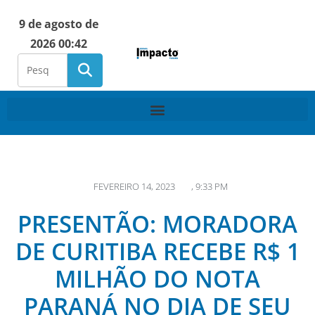
9 de agosto de
2026 00:42
FEVEREIRO 14, 2023
,
9:33 PM
PRESENTÃO: MORADORA
DE CURITIBA RECEBE R$ 1
MILHÃO DO NOTA
PARANÁ NO DIA DE SEU