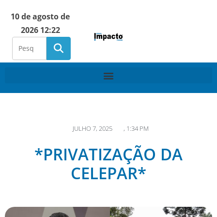
10 de agosto de
2026 12:22
JULHO 7, 2025
,
1:34 PM
*PRIVATIZAÇÃO DA
CELEPAR*