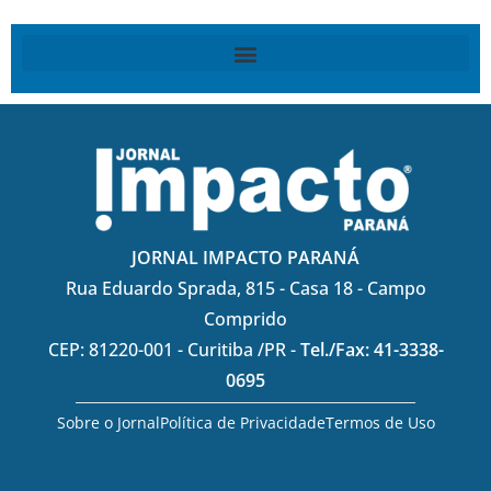
JORNAL IMPACTO PARANÁ
Rua Eduardo Sprada, 815 - Casa 18 - Campo
Comprido
CEP: 81220-001 - Curitiba /PR -
Tel./Fax: 41-3338-
0695
Sobre o Jornal
Política de Privacidade
Termos de Uso