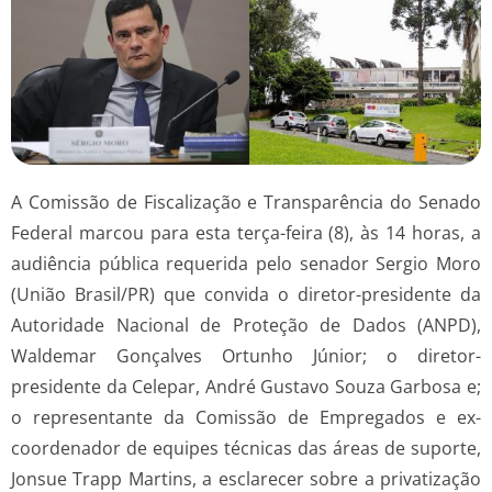
A Comissão de Fiscalização e Transparência do Senado
Federal marcou para esta terça-feira (8), às 14 horas, a
audiência pública requerida pelo senador Sergio Moro
(União Brasil/PR) que convida o diretor-presidente da
Autoridade Nacional de Proteção de Dados (ANPD),
Waldemar Gonçalves Ortunho Júnior; o diretor-
presidente da Celepar, André Gustavo Souza Garbosa e;
o representante da Comissão de Empregados e ex-
coordenador de equipes técnicas das áreas de suporte,
Jonsue Trapp Martins, a esclarecer sobre a privatização