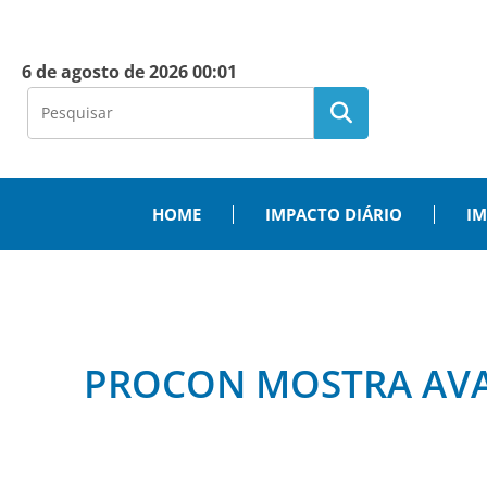
6 de agosto de 2026 00:01
HOME
IMPACTO DIÁRIO
IM
PROCON MOSTRA AVA