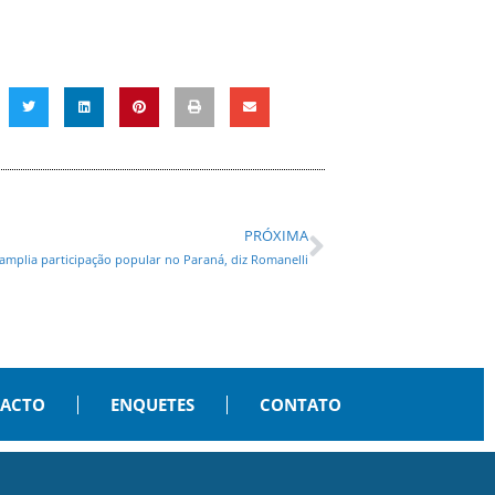
PRÓXIMA
 amplia participação popular no Paraná, diz Romanelli
PACTO
ENQUETES
CONTATO