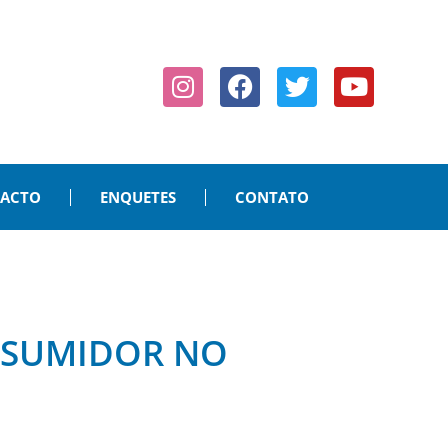
PACTO
ENQUETES
CONTATO
NSUMIDOR NO