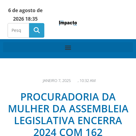
6 de agosto de
2026 18:35
JANEIRO 7, 2025
,
10:32 AM
PROCURADORIA DA
MULHER DA ASSEMBLEIA
LEGISLATIVA ENCERRA
2024 COM 162