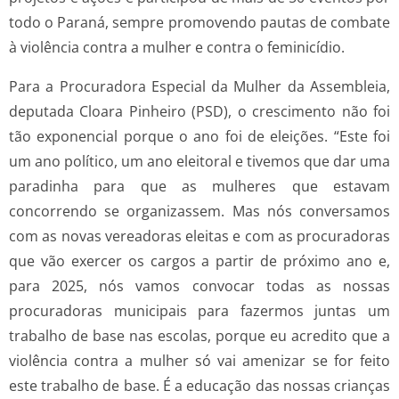
todo o Paraná, sempre promovendo pautas de combate
à violência contra a mulher e contra o feminicídio.
Para a Procuradora Especial da Mulher da Assembleia,
deputada Cloara Pinheiro (PSD), o crescimento não foi
tão exponencial porque o ano foi de eleições. “Este foi
um ano político, um ano eleitoral e tivemos que dar uma
paradinha para que as mulheres que estavam
concorrendo se organizassem. Mas nós conversamos
com as novas vereadoras eleitas e com as procuradoras
que vão exercer os cargos a partir de próximo ano e,
para 2025, nós vamos convocar todas as nossas
procuradoras municipais para fazermos juntas um
trabalho de base nas escolas, porque eu acredito que a
violência contra a mulher só vai amenizar se for feito
este trabalho de base. É a educação das nossas crianças