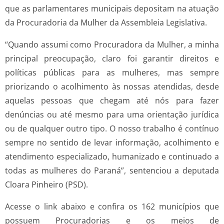
que as parlamentares municipais depositam na atuação
da Procuradoria da Mulher da Assembleia Legislativa.
“Quando assumi como Procuradora da Mulher, a minha
principal preocupação, claro foi garantir direitos e
políticas públicas para as mulheres, mas sempre
priorizando o acolhimento às nossas atendidas, desde
aquelas pessoas que chegam até nós para fazer
denúncias ou até mesmo para uma orientação jurídica
ou de qualquer outro tipo. O nosso trabalho é contínuo
sempre no sentido de levar informação, acolhimento e
atendimento especializado, humanizado e continuado a
todas as mulheres do Paraná”, sentenciou a deputada
Cloara Pinheiro (PSD).
Acesse o link abaixo e confira os 162 municípios que
possuem Procuradorias e os meios de