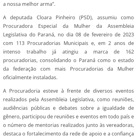
a nossa melhor arma”.
A deputada Cloara Pinheiro (PSD), assumiu como
Procuradora Especial da Mulher da Assembleia
Legislativa do Paraná, no dia 08 de fevereiro de 2023
com 113 Procuradorias Municipais e, em 2 anos de
intenso trabalho já atingiu a marca de 162
procuradorias, consolidando o Paraná como o estado
da federação com mais Procuradorias da Mulher
oficialmente instaladas.
A Procuradoria esteve à frente de diversos eventos
realizados pela Assembleia Legislativa, como reuniões,
audiências públicas e debates sobre a igualdade de
gênero, participou de reuniões e eventos em todo país e
o número de mentorias realizados junto às vereadoras,
destaca o fortalecimento da rede de apoio e a confiança