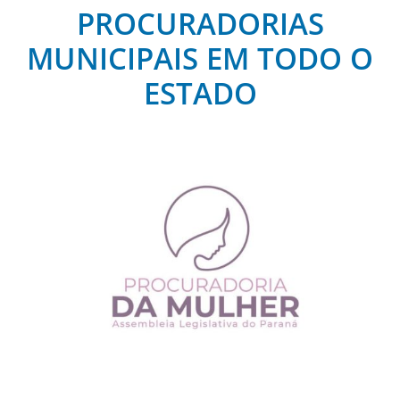
PROCURADORIAS
MUNICIPAIS EM TODO O
ESTADO