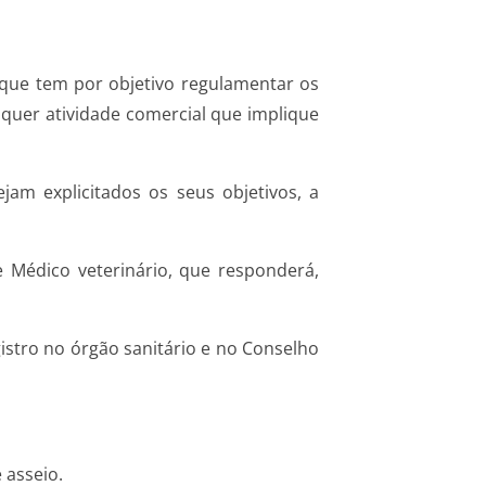
 que tem por objetivo regulamentar os
lquer atividade comercial que implique
am explicitados os seus objetivos, a
 Médico veterinário, que responderá,
istro no órgão sanitário e no Conselho
 asseio.