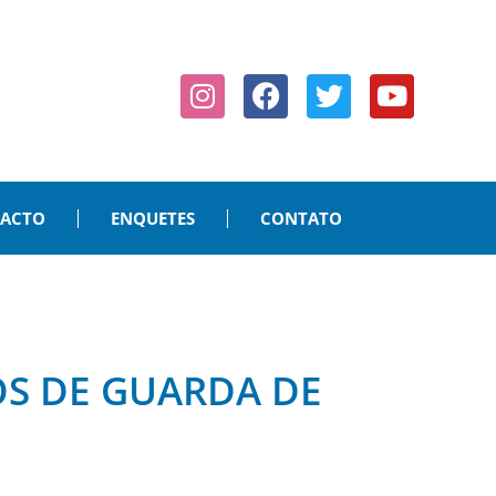
PACTO
ENQUETES
CONTATO
OS DE GUARDA DE