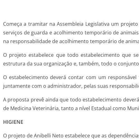
Começa a tramitar na Assembleia Legislativa um projeto
serviços de guarda e acolhimento temporário de animais 
na responsabilidade de acolhimento temporário de animai
O projeto estabelece que todo estabelecimento que se 
estrutura da sua organização e, também, todo o conjunto
O estabelecimento deverá contar com um responsável té
juntamente com o administrador, pelas suas responsabil
A proposta prevê ainda que todo estabelecimento deverá 
de Medicina Veterinária, tanto a nível Estadual como Muni
HIGIENE
O projeto de Anibelli Neto estabelece que as dependência