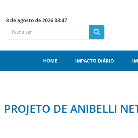
8 de agosto de 2026 03:47
HOME
IMPACTO DIÁRIO
IM
PROJETO DE ANIBELLI N