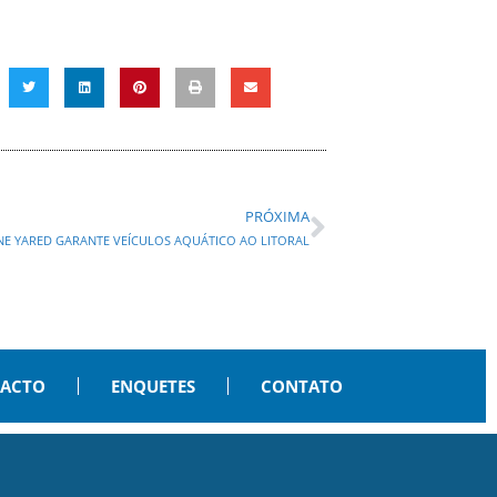
PRÓXIMA
NE YARED GARANTE VEÍCULOS AQUÁTICO AO LITORAL
PACTO
ENQUETES
CONTATO