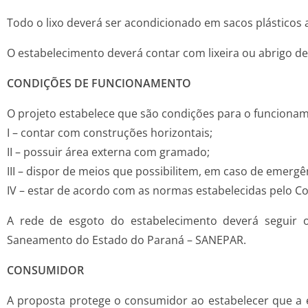
Todo o lixo deverá ser acondicionado em sacos plásticos
O estabelecimento deverá contar com lixeira ou abrigo de
CONDIÇÕES DE FUNCIONAMENTO
O projeto estabelece que são condições para o funciona
I – contar com construções horizontais;
II – possuir área externa com gramado;
III – dispor de meios que possibilitem, em caso de emer
IV – estar de acordo com as normas estabelecidas pelo Co
A rede de esgoto do estabelecimento deverá seguir 
Saneamento do Estado do Paraná – SANEPAR.
CONSUMIDOR
A proposta protege o consumidor ao estabelecer que a 