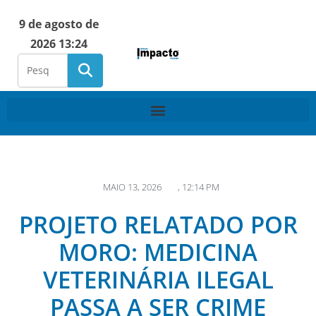
9 de agosto de
2026 13:24
MAIO 13, 2026
,
12:14 PM
PROJETO RELATADO POR
MORO: MEDICINA
VETERINÁRIA ILEGAL
PASSA A SER CRIME