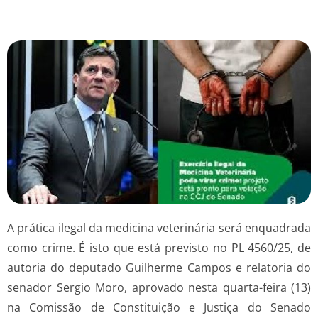
A prática ilegal da medicina veterinária será enquadrada
como crime. É isto que está previsto no PL 4560/25, de
autoria do deputado Guilherme Campos e relatoria do
senador Sergio Moro, aprovado nesta quarta-feira (13)
na Comissão de Constituição e Justiça do Senado