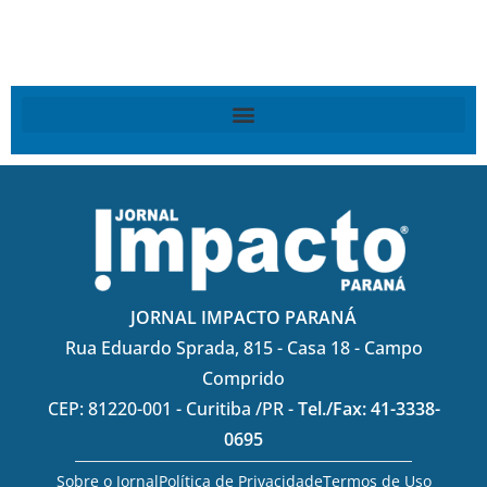
JORNAL IMPACTO PARANÁ
Rua Eduardo Sprada, 815 - Casa 18 - Campo
Comprido
CEP: 81220-001 - Curitiba /PR -
Tel./Fax: 41-3338-
0695
Sobre o Jornal
Política de Privacidade
Termos de Uso