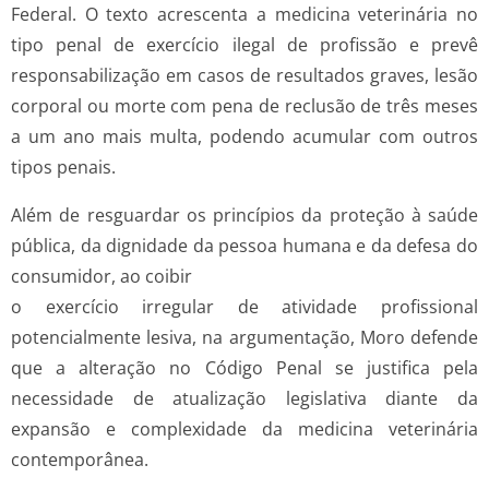
Federal. O texto acrescenta a medicina veterinária no
tipo penal de exercício ilegal de profissão e prevê
responsabilização em casos de resultados graves, lesão
corporal ou morte com pena de reclusão de três meses
a um ano mais multa, podendo acumular com outros
tipos penais.
Além de resguardar os princípios da proteção à saúde
pública, da dignidade da pessoa humana e da defesa do
consumidor, ao coibir
o exercício irregular de atividade profissional
potencialmente lesiva, na argumentação, Moro defende
que a alteração no Código Penal se justifica pela
necessidade de atualização legislativa diante da
expansão e complexidade da medicina veterinária
contemporânea.