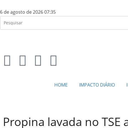
6 de agosto de 2026 07:35
HOME
IMPACTO DIÁRIO
Propina lavada no TSE 