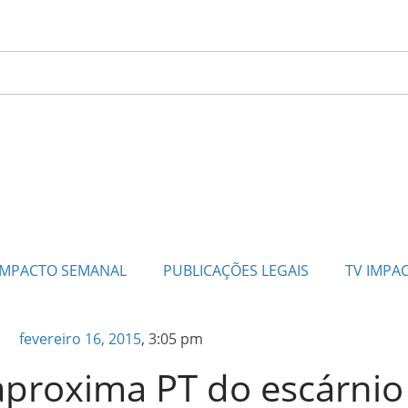
IMPACTO SEMANAL
PUBLICAÇÕES LEGAIS
TV IMPA
fevereiro 16, 2015
,
3:05 pm
aproxima PT do escárnio