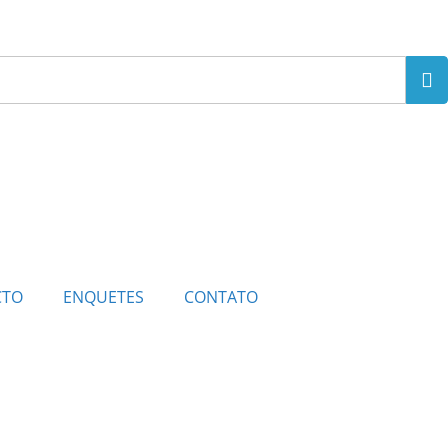
CTO
ENQUETES
CONTATO