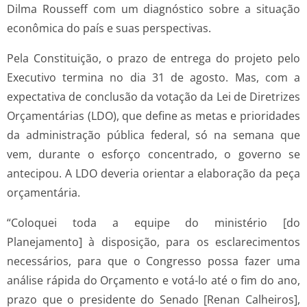
Dilma Rousseff com um diagnóstico sobre a situação
econômica do país e suas perspectivas.
Pela Constituição, o prazo de entrega do projeto pelo
Executivo termina no dia 31 de agosto. Mas, com a
expectativa de conclusão da votação da Lei de Diretrizes
Orçamentárias (LDO), que define as metas e prioridades
da administração pública federal, só na semana que
vem, durante o esforço concentrado, o governo se
antecipou. A LDO deveria orientar a elaboração da peça
orçamentária.
“Coloquei toda a equipe do ministério [do
Planejamento] à disposição, para os esclarecimentos
necessários, para que o Congresso possa fazer uma
análise rápida do Orçamento e votá-lo até o fim do ano,
prazo que o presidente do Senado [Renan Calheiros],