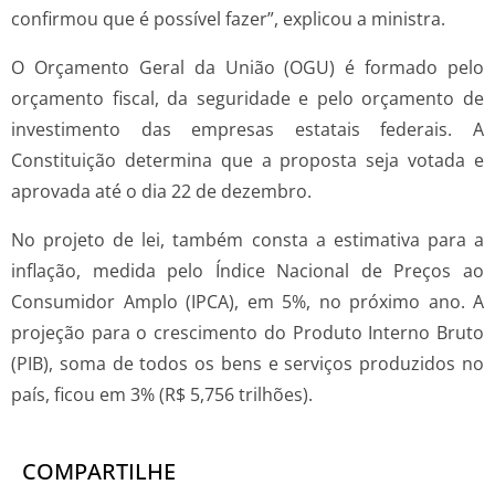
confirmou que é possível fazer”, explicou a ministra.
O Orçamento Geral da União (OGU) é formado pelo
orçamento fiscal, da seguridade e pelo orçamento de
investimento das empresas estatais federais. A
Constituição determina que a proposta seja votada e
aprovada até o dia 22 de dezembro.
No projeto de lei, também consta a estimativa para a
inflação, medida pelo Índice Nacional de Preços ao
Consumidor Amplo (IPCA), em 5%, no próximo ano. A
projeção para o crescimento do Produto Interno Bruto
(PIB), soma de todos os bens e serviços produzidos no
país, ficou em 3% (R$ 5,756 trilhões).
COMPARTILHE