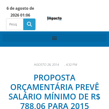
6 de agosto de
2026 01:06
AGOSTO 28, 2014
,
4:32 PM
PROPOSTA
ORÇAMENTÁRIA PREVÊ
SALÁRIO MÍNIMO DE R$
788,06 PARA 2015