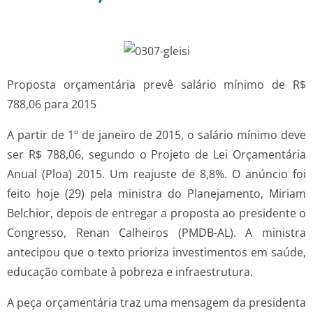
Proposta orçamentária prevê salário mínimo de R$
788,06 para 2015
A partir de 1º de janeiro de 2015, o salário mínimo deve
ser R$ 788,06, segundo o Projeto de Lei Orçamentária
Anual (Ploa) 2015. Um reajuste de 8,8%. O anúncio foi
feito hoje (29) pela ministra do Planejamento, Miriam
Belchior, depois de entregar a proposta ao presidente o
Congresso, Renan Calheiros (PMDB-AL). A ministra
antecipou que o texto prioriza investimentos em saúde,
educação combate à pobreza e infraestrutura.
A peça orçamentária traz uma mensagem da presidenta