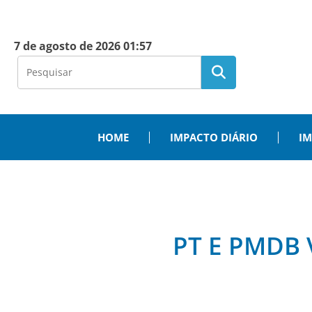
7 de agosto de 2026 01:57
HOME
IMPACTO DIÁRIO
IM
PT E PMDB 