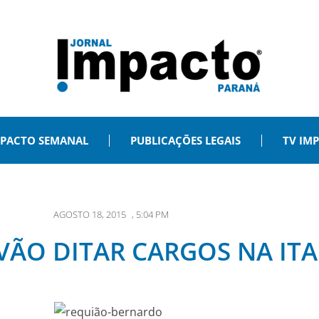
PACTO SEMANAL
PUBLICAÇÕES LEGAIS
TV IM
AGOSTO 18, 2015
,
5:04 PM
VÃO DITAR CARGOS NA ITA