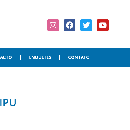
PACTO
ENQUETES
CONTATO
IPU