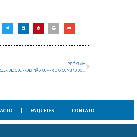
PRÓXIMA
ICLER DIZ QUE FRUET NÃO CUMPRIU O COMBINADO…
PACTO
ENQUETES
CONTATO