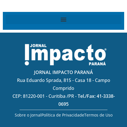
JORNAL IMPACTO PARANÁ
Rua Eduardo Sprada, 815 - Casa 18 - Campo
Comprido
CEP: 81220-001 - Curitiba /PR -
Tel./Fax: 41-3338-
0695
Sobre o Jornal
Política de Privacidade
Termos de Uso