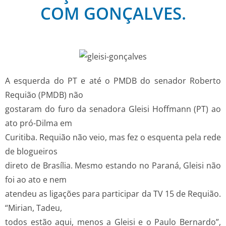
COM GONÇALVES.
A esquerda do PT e até o PMDB do senador Roberto
Requião (PMDB) não
gostaram do furo da senadora Gleisi Hoffmann (PT) ao
ato pró-Dilma em
Curitiba. Requião não veio, mas fez o esquenta pela rede
de blogueiros
direto de Brasília. Mesmo estando no Paraná, Gleisi não
foi ao ato e nem
atendeu as ligações para participar da TV 15 de Requião.
“Mirian, Tadeu,
todos estão aqui, menos a Gleisi e o Paulo Bernardo”,