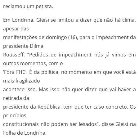
reclamou um petista.
Em Londrina, Gleisi se limitou a dizer que não há clima,
apesar das
manifestações de domingo (16), para o impeachment da
presidente Dilma
Rousseff. “Pedidos de impeachment nós já vimos em
outros momentos, com o
‘Fora FHC’. É da política, no momento em que você está
mais fragilizado
acontece isso. Mas isso não quer dizer que vai haver a
retirada da
presidente da República, tem que ter caso concreto. Os
princípios
constitucionais não podem ser lesados”, disse Gleisi na
Folha de Londrina.