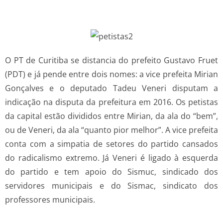
O PT de Curitiba se distancia do prefeito Gustavo Fruet
(PDT) e já pende entre dois nomes: a vice prefeita Mirian
Gonçalves e o deputado Tadeu Veneri disputam a
indicação na disputa da prefeitura em 2016. Os petistas
da capital estão divididos entre Mirian, da ala do “bem”,
ou de Veneri, da ala “quanto pior melhor”. A vice prefeita
conta com a simpatia de setores do partido cansados
do radicalismo extremo. Já Veneri é ligado à esquerda
do partido e tem apoio do Sismuc, sindicado dos
servidores municipais e do Sismac, sindicato dos
professores municipais.