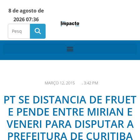
8 de agosto de
2026 07:36
MARÇO 12, 2015
,
3:42 PM
PT SE DISTANCIA DE FRUET
E PENDE ENTRE MIRIAN E
VENERI PARA DISPUTAR A
PREFEITURA DE CURITIBA