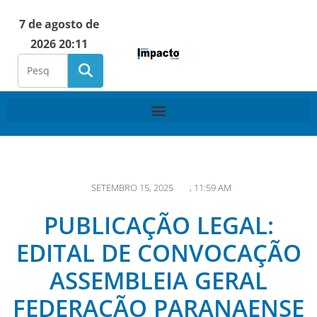
7 de agosto de
2026 20:11
SETEMBRO 15, 2025
,
11:59 AM
PUBLICAÇÃO LEGAL:
EDITAL DE CONVOCAÇÃO
ASSEMBLEIA GERAL
FEDERAÇÃO PARANAENSE