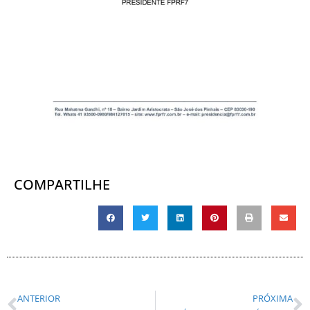
COMPARTILHE
ANTERIOR
PRÓXIMA