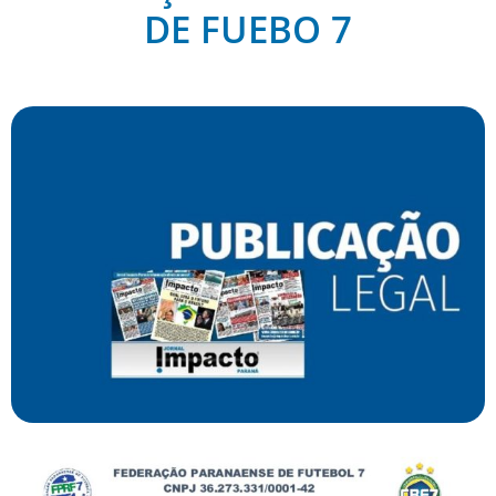
DE FUEBO 7