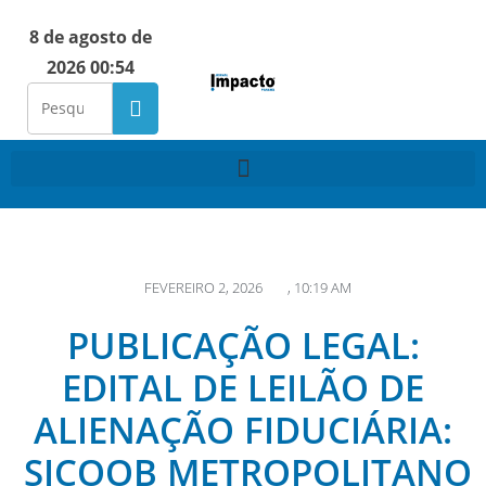
8 de agosto de
2026 00:54
FEVEREIRO 2, 2026
,
10:19 AM
PUBLICAÇÃO LEGAL:
EDITAL DE LEILÃO DE
ALIENAÇÃO FIDUCIÁRIA:
SICOOB METROPOLITANO