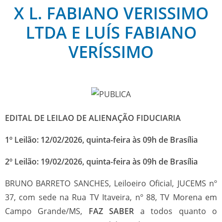
X L. FABIANO VERISSIMO
LTDA E LUÍS FABIANO
VERÍSSIMO
EDITAL DE LEILAO DE ALIENAÇÃO FIDUCIARIA
1º Leilão: 12/02/2026, quinta-feira às 09h de Brasília
2º Leilão: 19/02/2026, quinta-feira às 09h de Brasília
BRUNO BARRETO SANCHES, Leiloeiro Oficial, JUCEMS nº
37, com sede na Rua TV Itaveira, nº 88, TV Morena em
Campo Grande/MS,
FAZ SABER
a todos quanto o