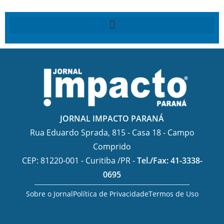
JORNAL IMPACTO PARANÁ
Rua Eduardo Sprada, 815 - Casa 18 - Campo
Comprido
CEP: 81220-001 - Curitiba /PR -
Tel./Fax: 41-3338-
0695
Sobre o Jornal
Política de Privacidade
Termos de Uso