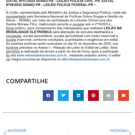
COMPARTILHE
ANTERIOR
PRÓXIMA