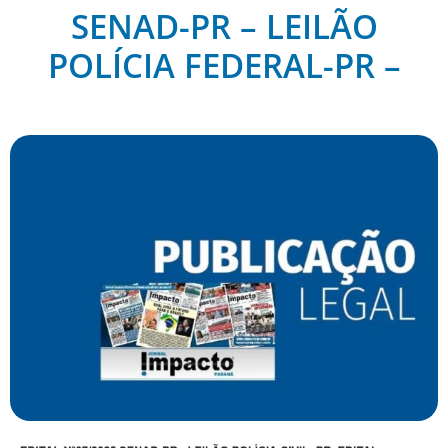
SENAD-PR – LEILÃO
POLÍCIA FEDERAL-PR –