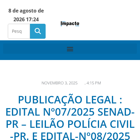
8 de agosto de
2026 17:24
NOVEMBRO 3, 2025
,
4:15 PM
PUBLICAÇÃO LEGAL :
EDITAL Nº07/2025 SENAD-
PR – LEILÃO POLÍCIA CIVIL
-PR. E EDITAL-Nº08/2025