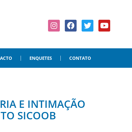
PACTO
ENQUETES
CONTATO
RIA E INTIMAÇÃO
ITO SICOOB