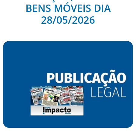
BENS MÓVEIS DIA
28/05/2026