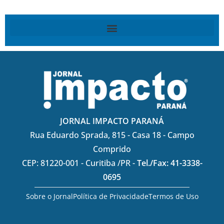
JORNAL IMPACTO PARANÁ
Rua Eduardo Sprada, 815 - Casa 18 - Campo
Comprido
CEP: 81220-001 - Curitiba /PR -
Tel./Fax: 41-3338-
0695
Sobre o Jornal
Política de Privacidade
Termos de Uso