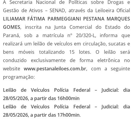
A Secretaria Nacional de Políticas sobre Drogas e
Gestão de Ativos – SENAD, através da Leiloeira Oficial
LILIAMAR FÁTIMA PARMEGGIANI PESTANA MARQUES
GOMES
, inscrita na Junta Comercial do Estado do
Paraná, sob a matrícula nº 20/320-L, informa que
realizará um leilão de veículos em circulação, sucatas e
bens móveis totalizando 15 lotes. O leilão será
conduzido exclusivamente de forma eletrônica no
website
www.pestanaleiloes.com.br
, com a seguinte
programação:
Leilão de Veículos Polícia Federal – Judicial: dia
28/05/2026, a partir das 16h00min
Leilão de Veículos Polícia Federal – Judicial: dia
28/05/2026, a partir das 17h00min
.