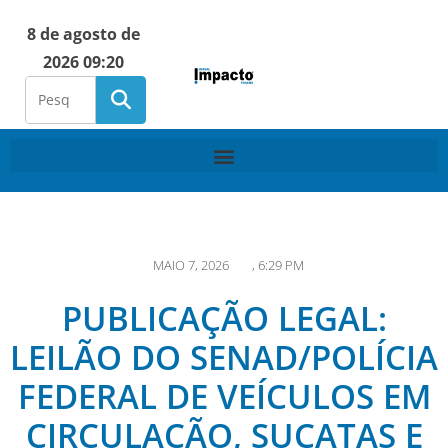
8 de agosto de
2026 09:20
MAIO 7, 2026
,
6:29 PM
PUBLICAÇÃO LEGAL:
LEILÃO DO SENAD/POLÍCIA
FEDERAL DE VEÍCULOS EM
CIRCULAÇÃO, SUCATAS E